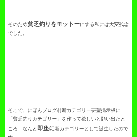
貧乏釣りをモットー
そのため
にする私には大変残念
でした。
そこで、にほんブログ村新カテゴリー要望掲示板に
「貧乏釣りカテゴリー」を作って欲しいと願い出たと
即座に
ころ、なんと
新カテゴリーとして誕生したので