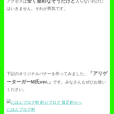
全く望めなそうだけど
アクセスは
入らないわけに
はいきません。それが男気です。
「アリゲ
下記のオリジナルバナーを作ってみました。
ーターガーM氏ver.」
です。みなさんもぜひお使い
ください。
にほんブログ村