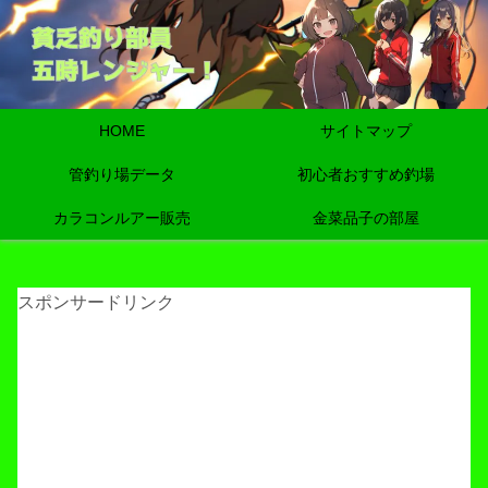
HOME
サイトマップ
管釣り場データ
初心者おすすめ釣場
カラコンルアー販売
金菜品子の部屋
スポンサードリンク