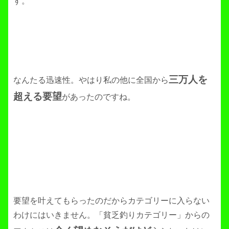
す。
三万人を
なんたる迅速性。やはり私の他に全国から
超える要望
があったのですね。
要望を叶えてもらったのだからカテゴリーに入らない
わけにはいきません。「貧乏釣りカテゴリー」からの