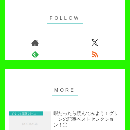
暇だったら読んでみよう！グリ
どうにも分類できないお役立ち記事！
ーンの記事ベストセレクショ
ン！①