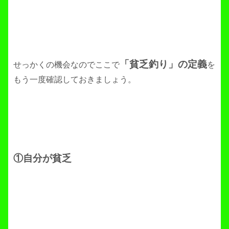
「貧乏釣り」の定義
せっかくの機会なのでここで
を
もう一度確認しておきましょう。
①自分が貧乏