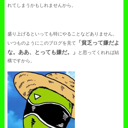
れてしまうかもしれませんから。
盛り上げるといっても特にやることなどありません。
「貧乏って嫌だよ
いつものようにこのブログを見て
な。ああ、とっても嫌だ。」
と思ってくれれば結
構ですから。