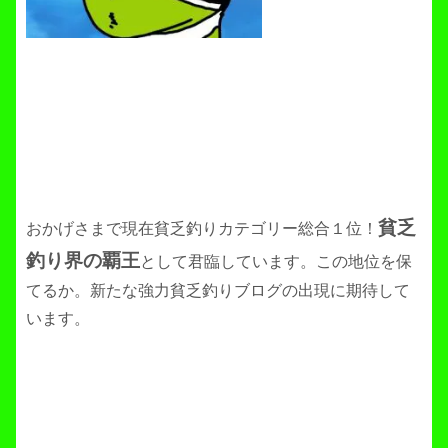
貧乏
おかげさまで現在貧乏釣りカテゴリー総合１位！
釣り界の覇王
として君臨しています。この地位を保
てるか。新たな強力貧乏釣りブログの出現に期待して
います。