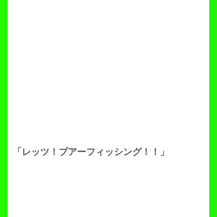
「レッツ！プアーフィッシング！！」