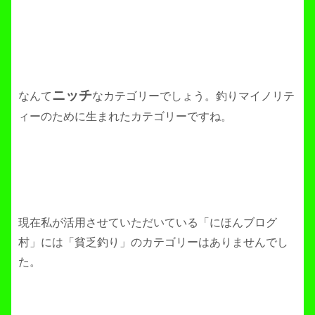
ニッチ
なんて
なカテゴリーでしょう。釣りマイノリテ
ィーのために生まれたカテゴリーですね。
現在私が活用させていただいている「にほんブログ
村」には「貧乏釣り」のカテゴリーはありませんでし
た。