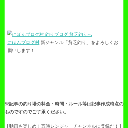
にほんブログ村
新ジャンル「貧乏釣り」をよろしくお
願いします！
※記事の釣り場の料金・時間・ルール等は記事作成
時点の
ものですのでご了承ください。
【動画も楽しめ！五時レンジャーチャンネルに登録だ！】