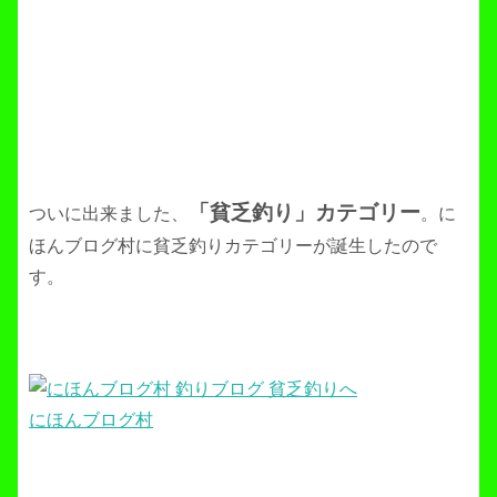
「貧乏釣り」カテゴリー
ついに出来ました、
。に
ほんブログ村に貧乏釣りカテゴリーが誕生したので
す。
にほんブログ村