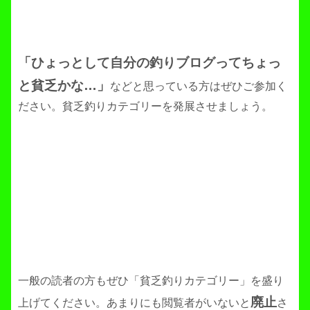
「ひょっとして自分の釣りブログってちょっ
と貧乏かな…」
などと思っている方はぜひご参加く
ださい。貧乏釣りカテゴリーを発展させましょう。
一般の読者の方もぜひ「貧乏釣りカテゴリー」を盛り
廃止
上げてください。あまりにも閲覧者がいないと
さ