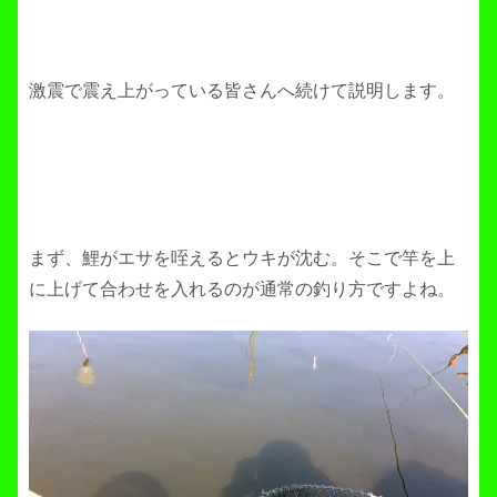
激震で震え上がっている皆さんへ続けて説明します。
まず、鯉がエサを咥えるとウキが沈む。そこで竿を上
に上げて合わせを入れるのが通常の釣り方ですよね。