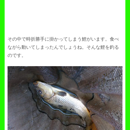
その中で時折勝手に掛かってしまう鯉がいます。食べ
ながら動いてしまったんでしょうね。そんな鯉を釣る
のです。