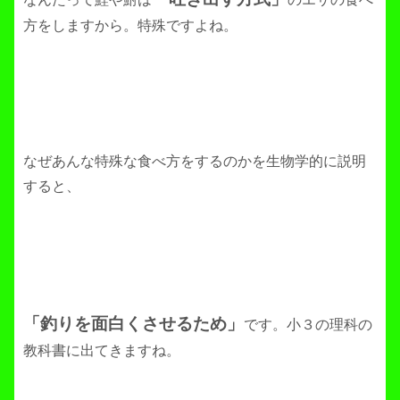
方をしますから。特殊ですよね。
なぜあんな特殊な食べ方をするのかを生物学的に説明
すると、
「釣りを面白くさせるため」
です。小３の理科の
教科書に出てきますね。