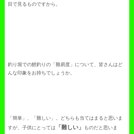
目で見るものですから。
釣り堀での鯉釣りの「難易度」について、皆さんはど
んな印象をお持ちでしょうか。
「簡単」、「難しい」。どちらも当てはまると思いま
「難しい」
すが、子供にとっては
ものだと思いま