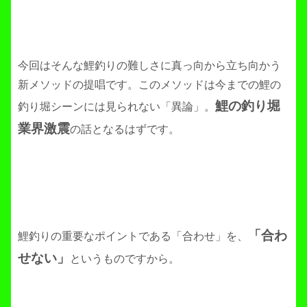
今回はそんな鯉釣りの難しさに真っ向から立ち向かう
新メソッドの提唱です。このメソッドは今までの鯉の
鯉の釣り堀
釣り堀シーンには見られない「異論」。
業界激震
の話となるはずです。
「合わ
鯉釣りの重要なポイントである「合わせ」を、
せない」
というものですから。