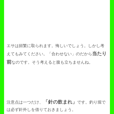
エサは頻繁に取られます。悔しいでしょう。しかし考
当たり
えてもみてください。「合わせない」のだから
前
なのです。そう考えると腹も立ちませんね。
「針の飲まれ」
注意点は一つだけ、
です。釣り堀で
は必ず針外しを借りておきましょう。