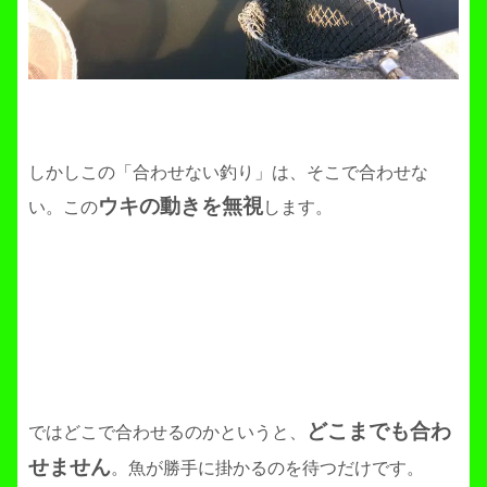
しかしこの「合わせない釣り」は、そこで合わせな
ウキの動きを無視
い。この
します。
どこまでも合わ
ではどこで合わせるのかというと、
せません
。魚が勝手に掛かるのを待つだけです。