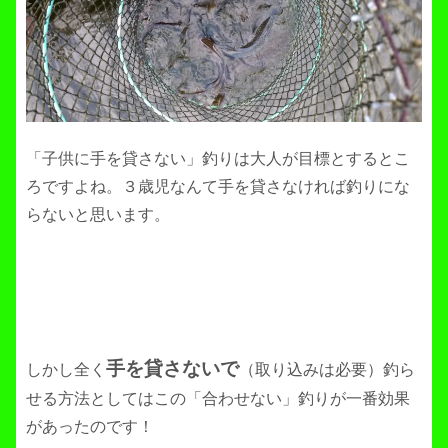
「子供に手を貸さない」釣りは大人が目標とするとこ
ろですよね。３歳児なんて手を貸さなければ釣りにな
らないと思います。
手を貸さないで
しかし全く
（取り込みは必要）釣ら
せる方法としてはこの「合わせない」釣りが一番効果
があったのです！