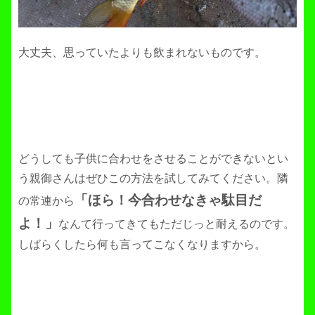
大丈夫、思っていたよりも飲まれないものです。
どうしても子供に合わせをさせることができないとい
う親御さんはぜひこの方法を試してみてください。隣
「ほら！今合わせなきゃ駄目だ
の常連から
よ！」
なんて行ってきてもただじっと耐えるのです。
しばらくしたら何も言ってこなくなりますから。