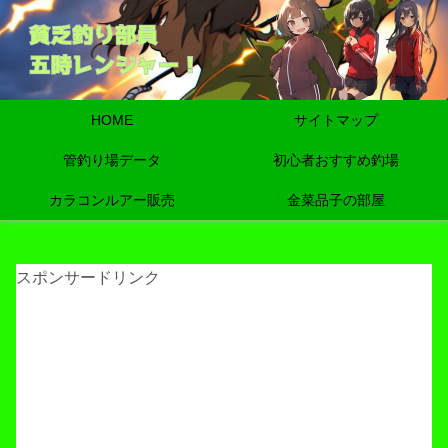
HOME
サイトマップ
管釣り場データ
初心者おすすめ釣場
カラコンルアー販売
金菜品子の部屋
スポンサードリンク