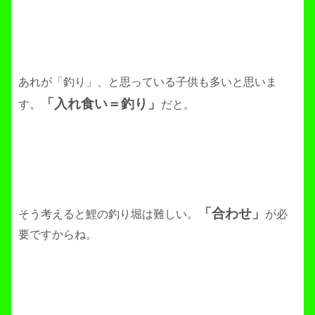
あれが「釣り」、と思っている子供も多いと思いま
「入れ食い＝釣り」
す。
だと。
「合わせ」
そう考えると鯉の釣り堀は難しい。
が必
要ですからね。