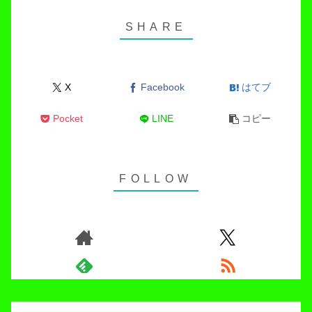
X
Facebook
はてブ
Pocket
LINE
コピー