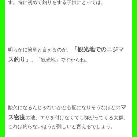
す。特に初めて釣りをする子供にとっては。
「観光地でのニジマ
明らかに簡単と言えるのが、
ス釣り」
。「観光地」ですからね。
マ
酸欠になるんじゃないかと心配になりそうなほどの
ス密度
の池。エサを付けなくても群がってくる大群。
これは釣らないほうが難しいと言えるでしょう。