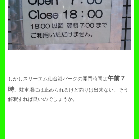
午前７
しかしスリーエム仙台港パークの開門時間は
時
。駐車場には止められるけど釣りは出来ない。そう
解釈すれば良いのでしょうか。