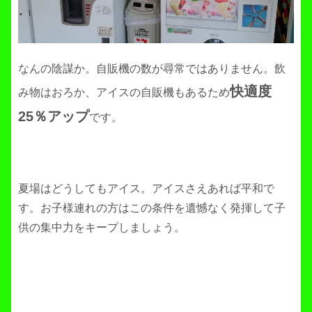
なんの陰謀か。自販機の数が尋常ではありません。飲
快適度
み物はおろか、アイスの自販機もあるため
25％アップ
です。
夏場はどうしてもアイス。アイスさえあれば平和で
す。お子様連れの方はこの条件を遺憾なく発揮して子
供の集中力をキープしましょう。