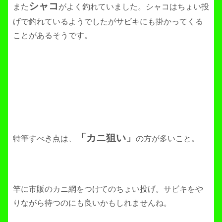
シャコ
また
がよく釣れていました。シャコはちょい投
げで釣れているようでしたがサビキにも掛かってくる
ことがあるそうです。
「カニ狙い」
特筆すべき点は、
の方が多いこと。
竿に市販のカニ網をつけてのちょい投げ。サビキをや
りながら待つのにも良いかもしれませんね。