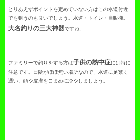
とりあえずポイントを定めていない方はこの水道付近
でを狙うのも良いでしょう。水道・トイレ・自販機。
大名釣りの三大神器
ですね。
子供の熱中症
ファミリーで釣りをする方は
には特に
注意です。日陰がほぼ無い場所なので、水道に足繁く
通い、頭や皮膚をこまめに冷やしましょう。