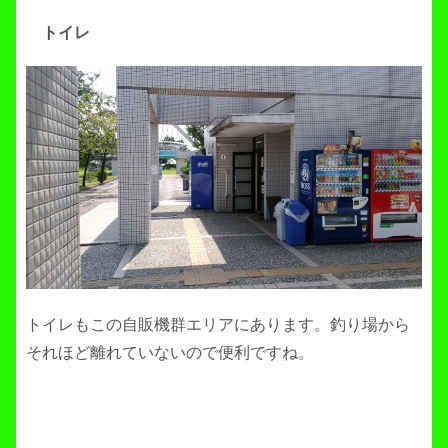
トイレ
トイレもこの自販機群エリアにあります。釣り場から
それほど離れていないので便利ですね。