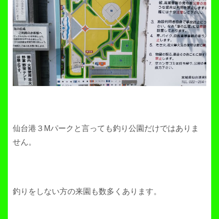
仙台港３Mパークと言っても釣り公園だけではありま
せん。
釣りをしない方の来園も数多くあります。