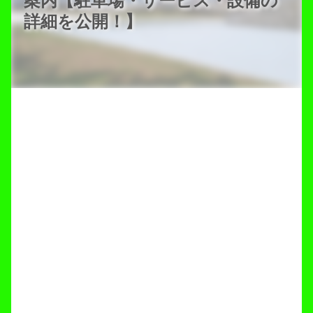
案内【駐車場・サービス・設備の
詳細を公開！】