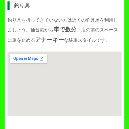
釣り具
釣り具を持ってきていない方は近くの釣具屋を利用し
車で数分
ましょう。仙台港から
。店の前のスペース
アナーキー
に車を止める
な駐車スタイルです。