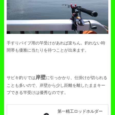
手すりパイプ用の竿受けがあれば楽ちん。釣れない時
間帯も優雅に当たりを待つことが出来ます。
岸壁
サビキ釣りでは
に引っかかり、仕掛けが切られる
ことも多いので、岸壁から少し距離を離したままキー
プできる竿受けは優秀なのです。
第一精工ロッドホルダー