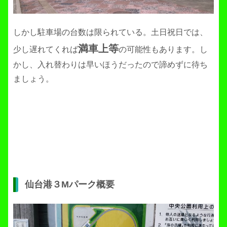
しかし駐車場の台数は限られている。土日祝日では、
満車上等
少し遅れてくれば
の可能性もあります。し
かし、入れ替わりは早いほうだったので諦めずに待ち
ましょう。
仙台港３Mパーク概要