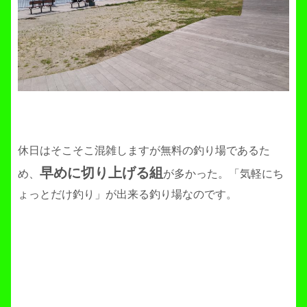
休日はそこそこ混雑しますが無料の釣り場であるた
早めに切り上げる組
め、
が多かった。「気軽にち
ょっとだけ釣り」が出来る釣り場なのです。