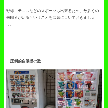
野球、テニスなどのスポーツも出来るため、数多くの
来園者がいるということを念頭に置いておきましょ
う。
圧倒的自販機の数