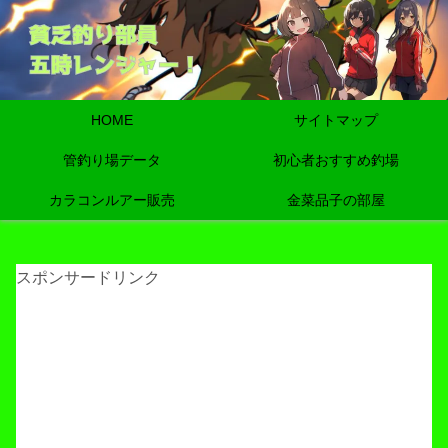
HOME
サイトマップ
管釣り場データ
初心者おすすめ釣場
カラコンルアー販売
金菜品子の部屋
スポンサードリンク