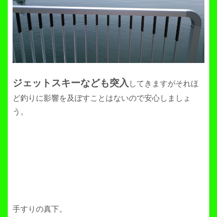
ジェットスキーなども突入
してきますがそれほ
ど釣りに影響を及ぼすことはないので安心しましょ
う。
手すりの真下。