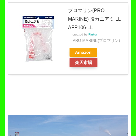
プロマリン(PRO
MARINE) 投カニアミ LL
AFP106-LL
created by
Rinker
PRO MARINE(プロマリン)
Amazon
楽天市場