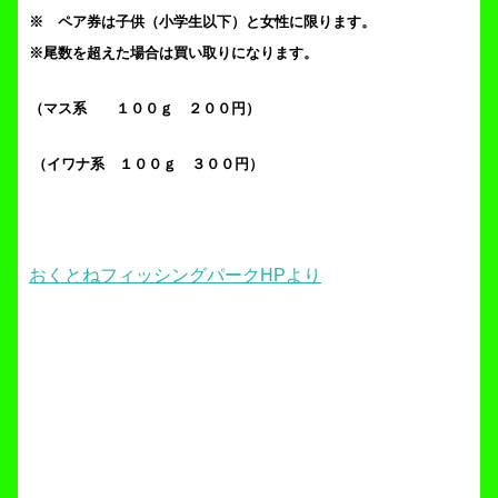
※ ペア券は子供（小学生以下）と女性に限ります。
※尾数を超えた場合は買い取りになります。
（マス系 １００ｇ ２００円）
（イワナ系 １００ｇ ３００円）
おくとねフィッシングパークHPより