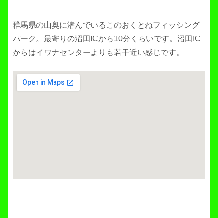
群馬県の山奥に潜んでいるこのおくとねフィッシング
パーク。最寄りの沼田ICから10分くらいです。沼田IC
からはイワナセンターよりも若干近い感じです。