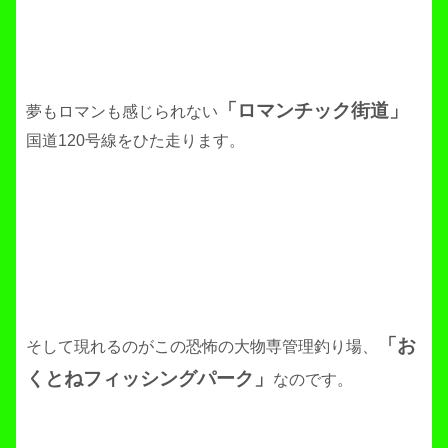
「ロマンチック街道」
夢もロマンも感じられない
国道120号線をひた走ります。
「お
そして現れるのがこの恐怖の大物専管理釣り場、
くとねフィッシングパーク」
なのです。