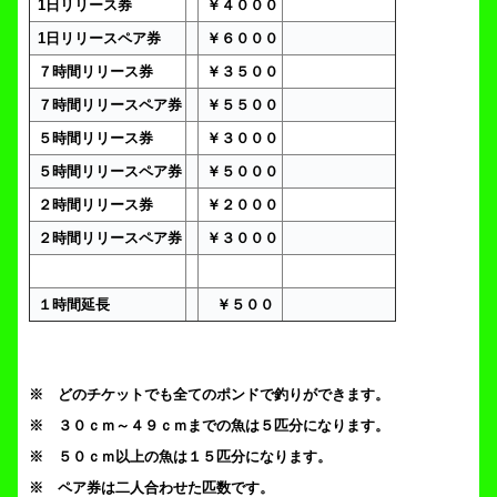
1日リリース券
￥４０００
1日リリースペア券
￥６０００
７時間リリース券
￥３５００
７時間リリースペア券
￥５５００
５時間リリース券
￥３０００
５時間リリースペア券
￥５０００
２時間リリース券
￥２０００
２時間リリースペア券
￥３０００
１時間延長
￥５００
※ どのチケットでも全てのポンドで釣りができます。
※ ３０ｃｍ～４９ｃｍまでの魚は５匹分になります。
※ ５０ｃｍ以上の魚は１５匹分になります。
※ ペア券は二人合わせた匹数です。