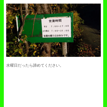
水曜日だったら諦めてください。