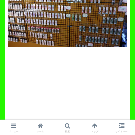
メニュー
ホーム
検索
トップ
サイドバー