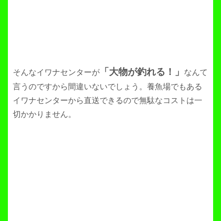
「大物が釣れる！」
そんなイワナセンターが
なんて
言うのですから間違いないでしょう。養魚場でもある
イワナセンターから直送できるので無駄なコストは一
切かかりません。