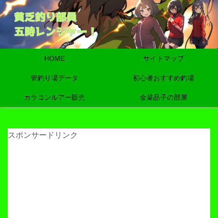
HOME
サイトマップ
管釣り場データ
初心者おすすめ釣場
カラコンルアー販売
金菜品子の部屋
スポンサードリンク