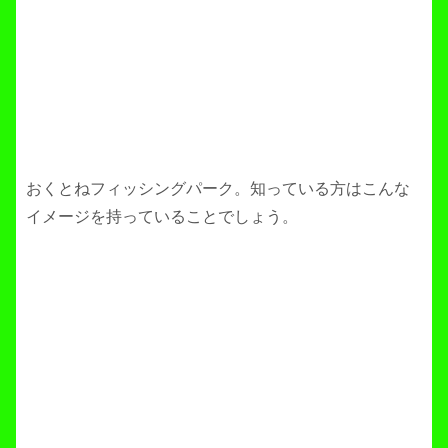
おくとねフィッシングパーク。知っている方はこんな
イメージを持っていることでしょう。