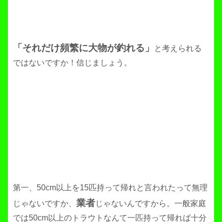
「それだけ頻繁に大物が釣れる」
と考えられる
ではないですか！信じましょう。
第一、50cm以上を15匹持って帰れと言われたって無理
業者
じゃないですか、
じゃないんですから。一般家庭
では50cm以上のトラウトなんて一匹持って帰れば十分