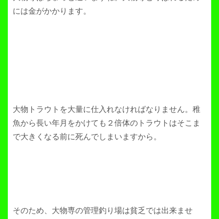
には金がかかります。
大物トラウトを大量に仕入れなければなりません。稚
魚から長い年月をかけても２倍体のトラウトはそこま
で大きくなる前に死んでしまいますから。
そのため、大物専の管理釣り場は貧乏では出来ませ