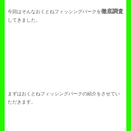
徹底調査
今回はそんなおくとねフィッシングパークを
してきました。
まずはおくとねフィッシングパークの紹介をさせてい
ただきます。