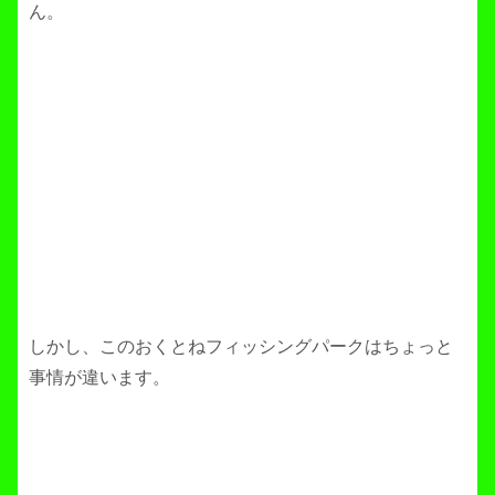
ん。
しかし、このおくとねフィッシングパークはちょっと
事情が違います。