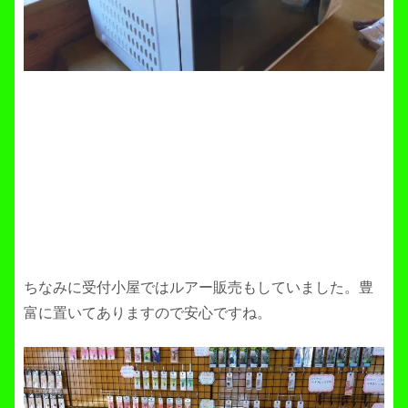
ちなみに受付小屋ではルアー販売もしていました。豊
富に置いてありますので安心ですね。