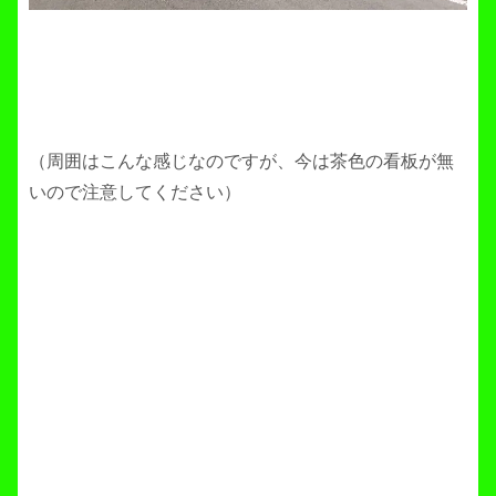
（周囲はこんな感じなのですが、今は茶色の看板が無
いので注意してください）