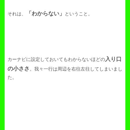
「わからない」
それは、
ということ。
入り口
カーナビに設定しておいてもわからないほどの
の小ささ
。我々一行は周辺を右往左往してしまいまし
た。