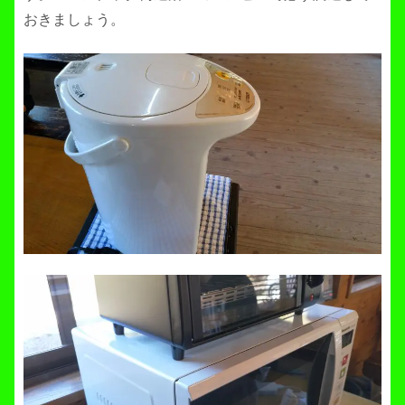
おきましょう。