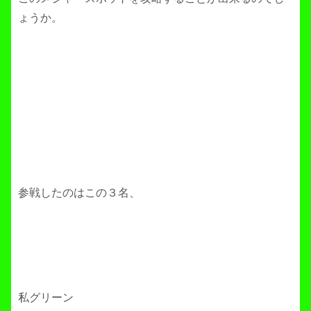
ょうか。
参戦したのはこの３名、
私グリーン