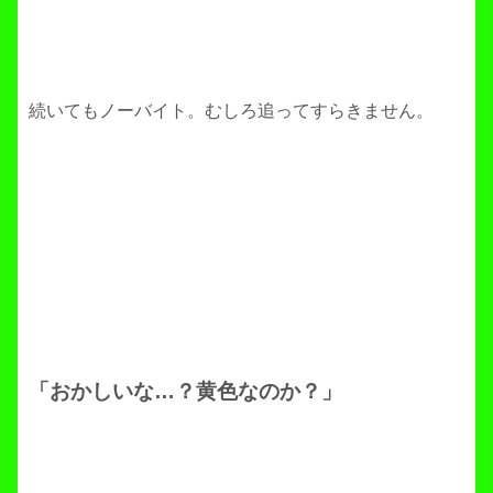
続いてもノーバイト。むしろ追ってすらきません。
「おかしいな…？黄色なのか？」