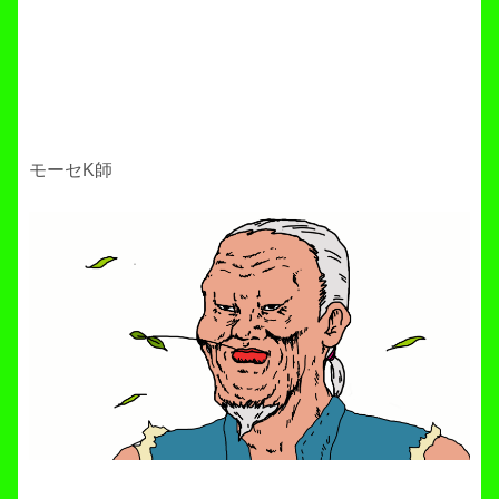
モーセK師