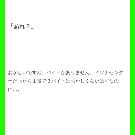
「あれ？」
おかしいですね、バイトがありません。イワナセンタ
ーだったら１投で３バイトはおかしくないはずなの
に…。