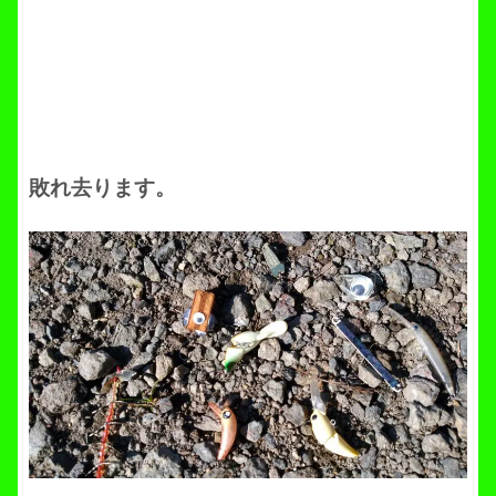
敗れ去ります。