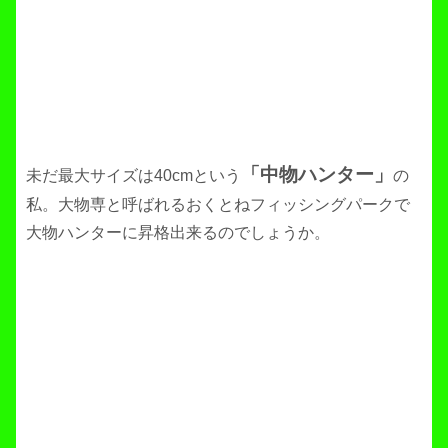
「中物ハンター」
未だ最大サイズは40cmという
の
私。大物専と呼ばれるおくとねフィッシングパークで
大物ハンターに昇格出来るのでしょうか。