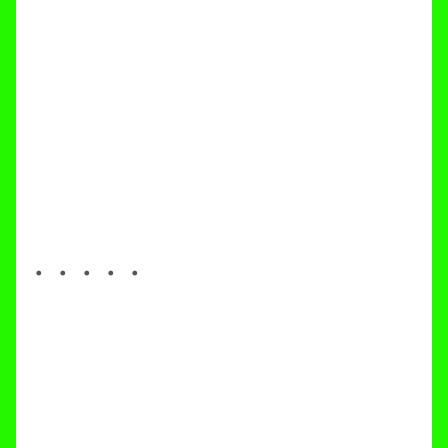
・・・・・