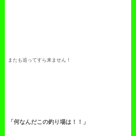
またも追ってすら来ません！
「何なんだこの釣り場は！！」