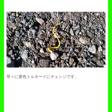
早々に黄色トルネードにチェンジです。