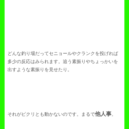
どんな釣り場だってセニョールやクランクを投げれば
多少の反応はみられます。追う素振りやちょっかいを
出すような素振りを見せたり。
他人事
それがピクリとも動かないのです。まるで
。