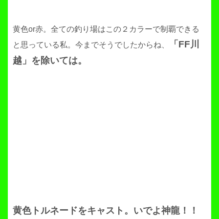
黄色or赤。全ての釣り場はこの２カラーで制覇できる
「FF川
と思っている私。今までそうでしたからね、
越」を除いては。
黄色トルネードをキャスト。いでよ神龍！！