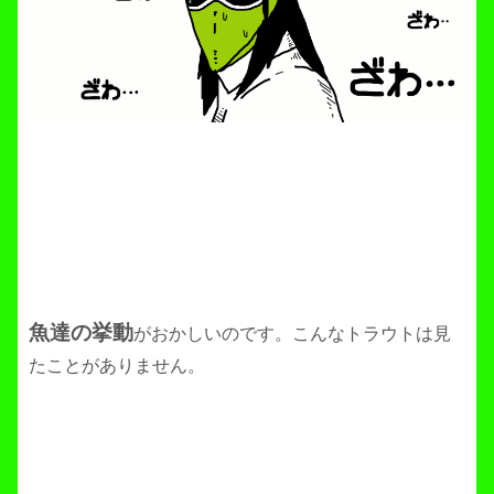
魚達の挙動
がおかしいのです。こんなトラウトは見
たことがありません。