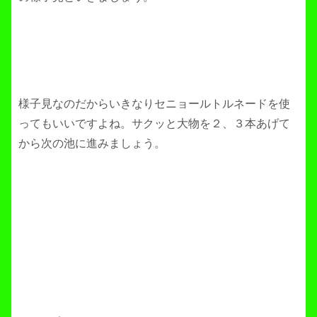
様子見なのだからいきなりセニョールトルネードを使
ってもいいですよね。サクッと大物を２、３本あげて
から次の池に進みましょう。