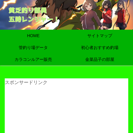
HOME
サイトマップ
管釣り場データ
初心者おすすめ釣場
カラコンルアー販売
金菜品子の部屋
スポンサードリンク