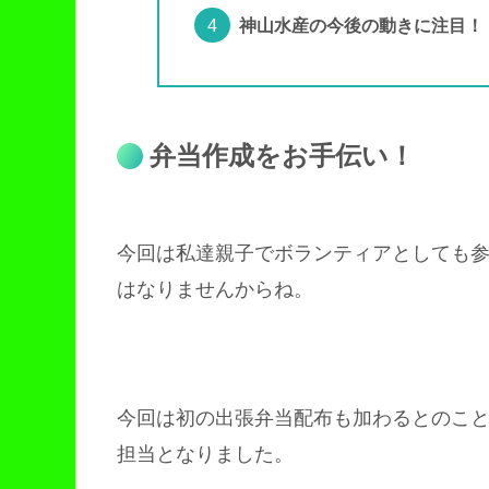
神山水産の今後の動きに注目！
弁当作成をお手伝い！
今回は私達親子でボランティアとしても
はなりませんからね。
今回は初の出張弁当配布も加わるとのこ
担当となりました。