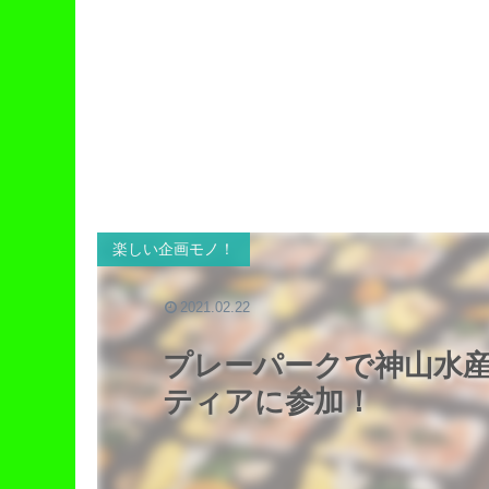
楽しい企画モノ！
2021.02.22
プレーパークで神山水
ティアに参加！