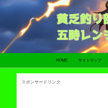
HOME
サイトマップ
スポンサードリンク