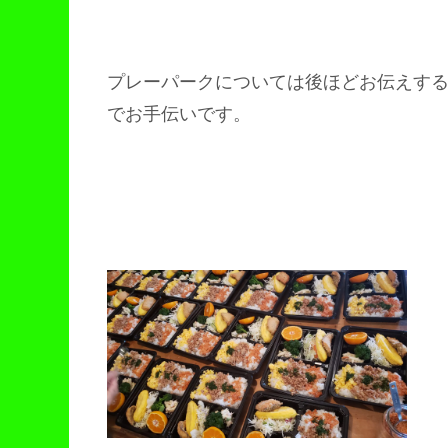
プレーパークについては後ほどお伝えす
でお手伝いです。