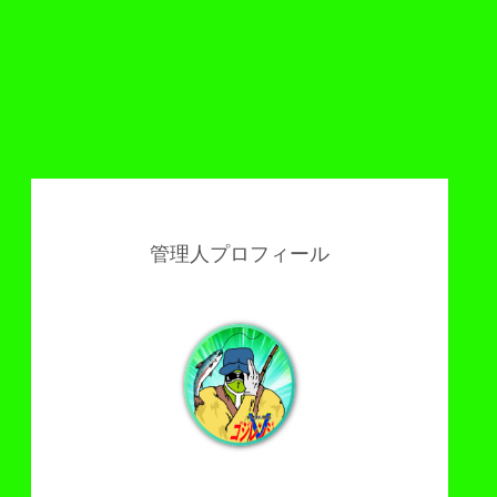
管理人プロフィール