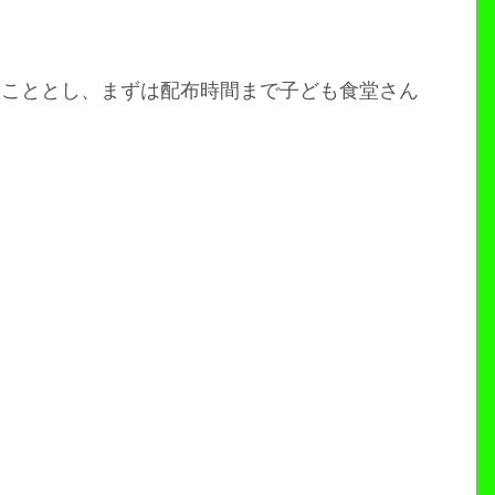
ることとし、まずは配布時間まで子ども食堂さん