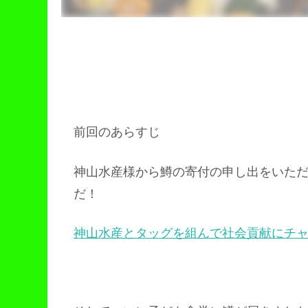
前回のあらすじ
神山水産様から鱒の寄付の申し出をいた
だ！
神山水産とタッグを組んで社会貢献にチ