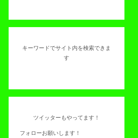
キーワードでサイト内を検索できま
す
ツイッターもやってます！
フォローお願いします！