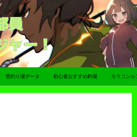
管釣り場データ
初心者おすすめ釣場
カラコンル