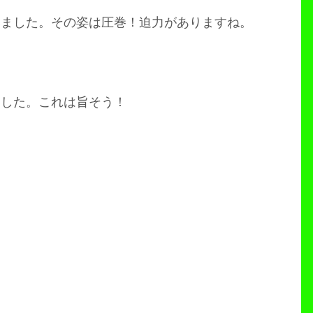
いました。その姿は圧巻！迫力がありますね。
ました。これは旨そう！