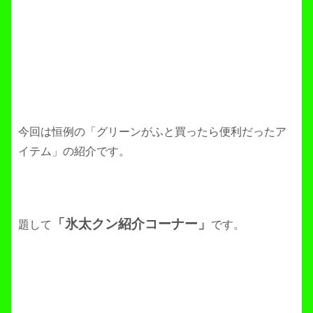
今回は恒例の「グリーンがふと買ったら便利だったア
イテム」の紹介です。
「氷太クン紹介コーナー」
題して
です。