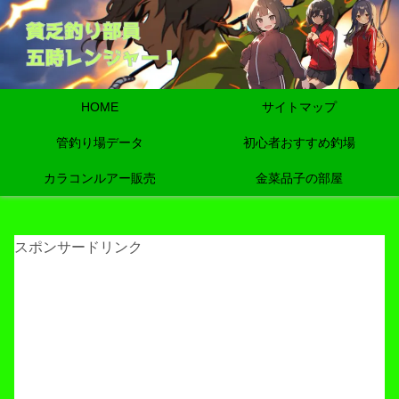
HOME
サイトマップ
管釣り場データ
初心者おすすめ釣場
カラコンルアー販売
金菜品子の部屋
スポンサードリンク