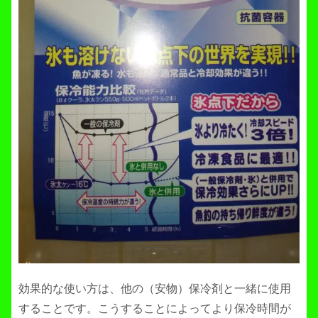
効果的な使い方は、他の（安物）保冷剤と一緒に使用
することです。こうすることによってより保冷時間が