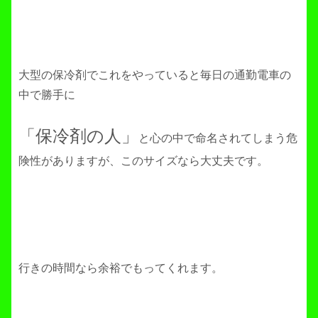
大型の保冷剤でこれをやっていると毎日の通勤電車の
中で勝手に
「保冷剤の人」
と心の中で命名されてしまう危
険性がありますが、このサイズなら大丈夫です。
行きの時間なら余裕でもってくれます。