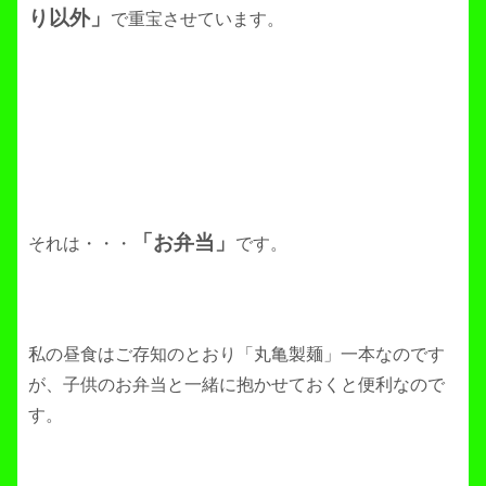
り以外」
で重宝させています。
「お弁当」
それは・・・
です。
私の昼食はご存知のとおり「丸亀製麺」一本なのです
が、子供のお弁当と一緒に抱かせておくと便利なので
す。