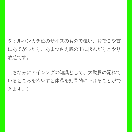
タオルハンカチ位のサイズのもので覆い、おでこや首
にあてがったり、あまつさえ脇の下に挟んだりとやり
放題です。
（ちなみにアイシングの知識として、大動脈の流れて
いるところを冷やすと体温を効果的に下げることがで
きます。）