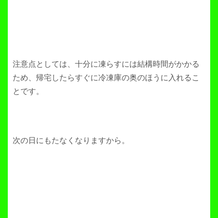
注意点としては、十分に凍らすには結構時間がかかる
ため、帰宅したらすぐに冷凍庫の奥のほうに入れるこ
とです。
次の日にもたなくなりますから。