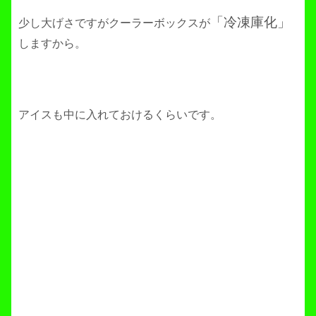
「冷凍庫化」
少し大げさですがクーラーボックスが
しますから。
アイスも中に入れておけるくらいです。