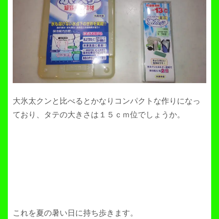
大氷太クンと比べるとかなりコンパクトな作りになっ
ており、タテの大きさは１５ｃｍ位でしょうか。
これを夏の暑い日に持ち歩きます。