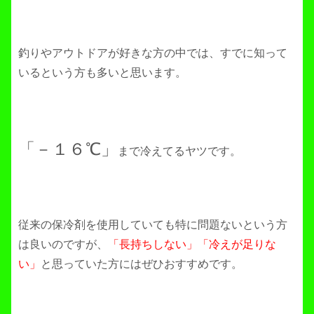
釣りやアウトドアが好きな方の中では、すでに知って
いるという方も多いと思います。
「－１６℃」
まで冷えてるヤツです。
従来の保冷剤を使用していても特に問題ないという方
は良いのですが、
「長持ちしない」「冷えが足りな
い」
と思っていた方にはぜひおすすめです。