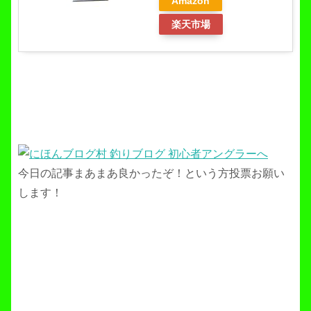
Amazon
楽天市場
今日の記事まあまあ良かったぞ！という方投票お願い
します！