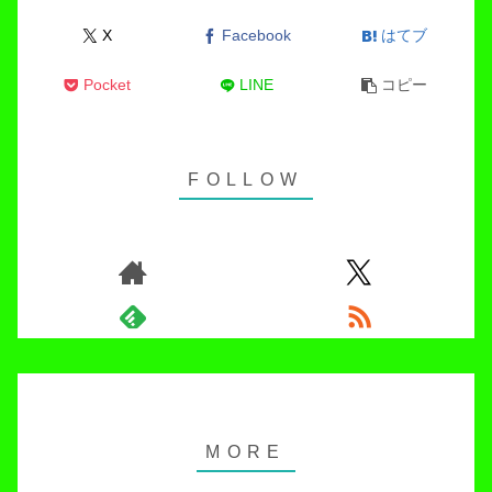
X
Facebook
はてブ
Pocket
LINE
コピー