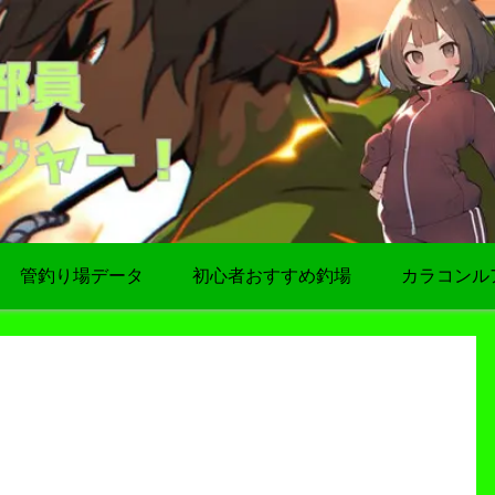
管釣り場データ
初心者おすすめ釣場
カラコンル