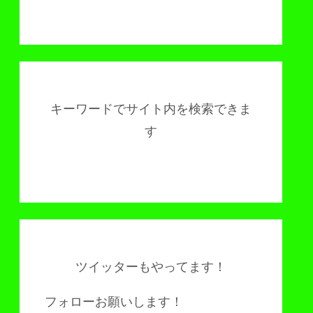
キーワードでサイト内を検索できま
す
ツイッターもやってます！
フォローお願いします！