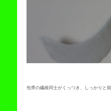
包帯の繊維同士がくっつき、しっかりと