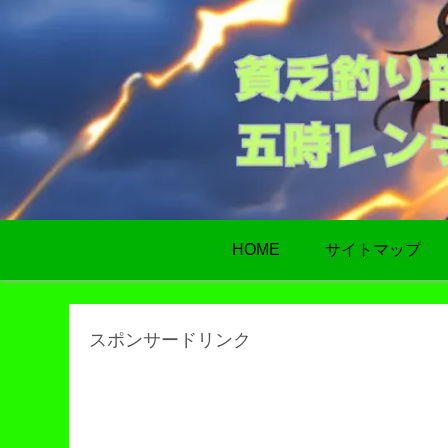
HOME
サイトマップ
スポンサードリンク