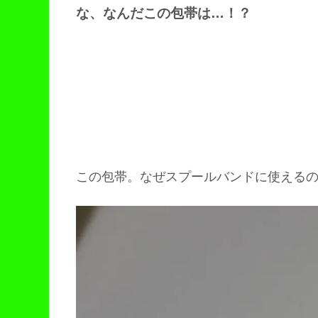
な、なんだこの包帯は…！？
この包帯。なぜスプールバンドに使える