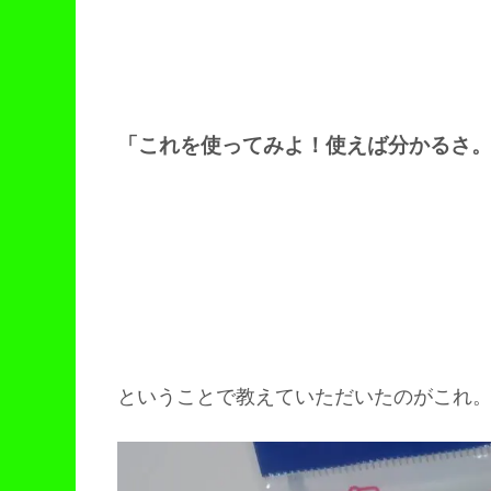
「これを使ってみよ！使えば分かるさ
ということで教えていただいたのがこれ