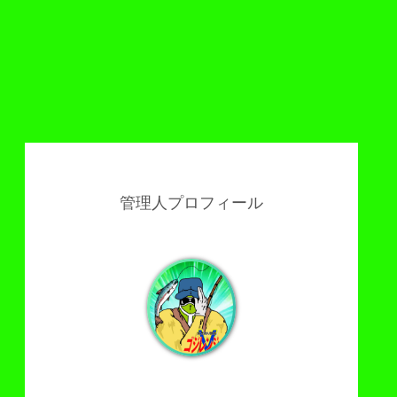
管理人プロフィール