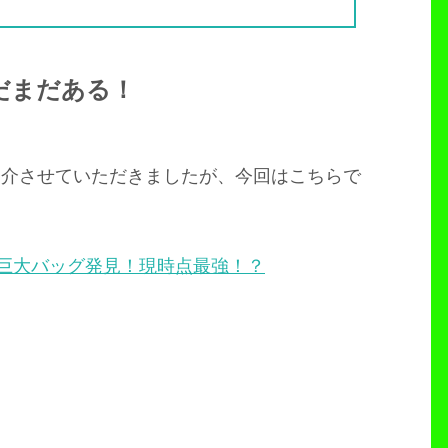
だまだある！
紹介させていただきましたが、今回はこちらで
用巨大バッグ発見！現時点最強！？