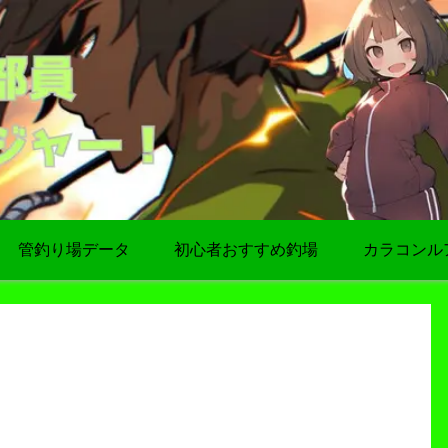
管釣り場データ
初心者おすすめ釣場
カラコンル