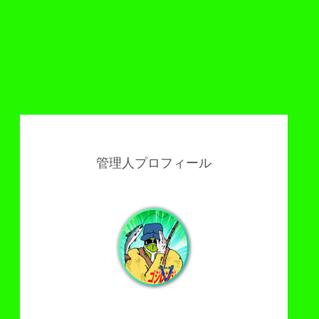
管理人プロフィール