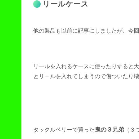
リールケース
他の製品も以前に記事にしましたが、今
リールを入れるケースに使ったりすると
とリールを入れてしまうので傷ついたり
鬼の３兄弟
タックルベリーで買った
（３