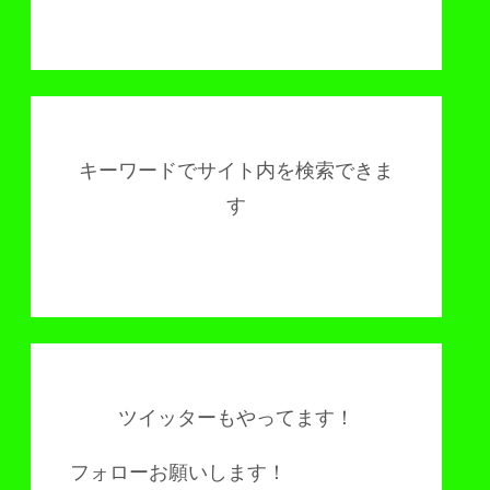
キーワードでサイト内を検索できま
す
ツイッターもやってます！
フォローお願いします！