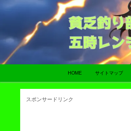
HOME
サイトマップ
スポンサードリンク