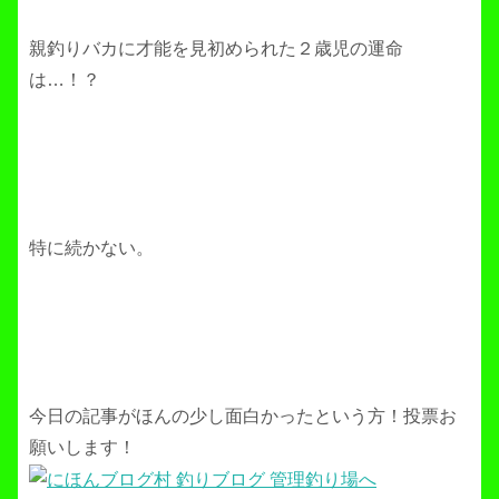
親釣りバカに才能を見初められた２歳児の運命
は…！？
特に続かない。
今日の記事がほんの少し面白かったという方！投票お
願いします！