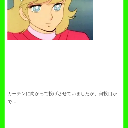
カーテンに向かって投げさせていましたが、何投目か
で…