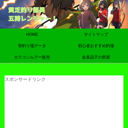
HOME
サイトマップ
管釣り場データ
初心者おすすめ釣場
カラコンルアー販売
金菜品子の部屋
スポンサードリンク