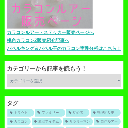
カラコンルアー・ステッカー販売ページへ
桃色カラコンZ販売紹介記事へ
バベルキング＆バベル王のカラコン実践分析はこちら！
カテゴリーから記事を読もう！
タグ
トラウト
ファミリー
初心者
管理釣り場
カラコン
激安アイテム
サラリーマン
自作ルアー