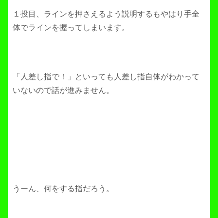
１投目、ラインを押さえるよう説明するもやはり手全
体でラインを握ってしまいます。
「人差し指で！」といっても人差し指自体がわかって
いないので話が進みません。
うーん、何をする指だろう。