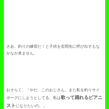
さあ、釣りの練習だ！と子供を玄関先に呼び出すもな
かなか来ません。
おそらく、「やだ、このおじさん。また私を釣りサイ
歌って踊れるピアニ
ボーグにしようとしてる。私は
スト
になりたいの。」