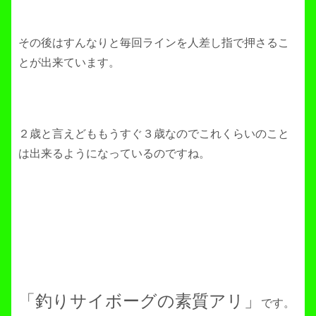
その後はすんなりと毎回ラインを人差し指で押さるこ
とが出来ています。
２歳と言えどももうすぐ３歳なのでこれくらいのこと
は出来るようになっているのですね。
「釣りサイボーグの素質アリ」
です。