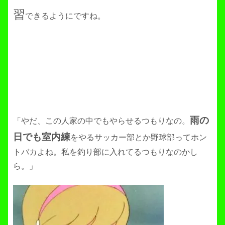
習
できるようにですね。
雨の
「やだ、この人家の中でもやらせるつもりなの。
日でも室内練
をやるサッカー部とか野球部ってホン
トバカよね。私を釣り部に入れてるつもりなのかし
ら。」