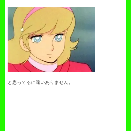
と思ってるに違いありません。