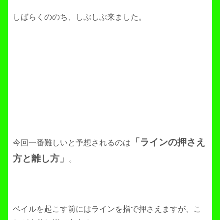
しばらくののち、しぶしぶ来ました。
「ラインの押さえ
今回一番難しいと予想されるのは
方と離し方」
。
ベイルを起こす前にはラインを指で押さえますが、こ