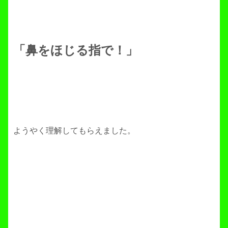
「鼻をほじる指で！」
ようやく理解してもらえました。