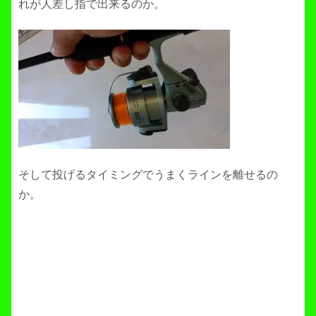
れが人差し指で出来るのか。
そして投げるタイミングでうまくラインを離せるの
か。