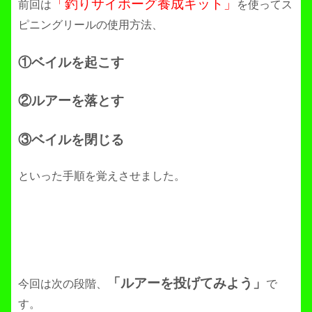
「釣りサイボーグ養成キット」
前回は
を使ってス
ピニングリールの使用方法、
①ベイルを起こす
②ルアーを落とす
③ベイルを閉じる
といった手順を覚えさせました。
「ルアーを投げてみよう」
今回は次の段階、
で
す。