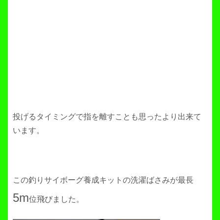
投げるタイミングで指を離すことも思ったより出来て
います。
この釣りサイボーグ養成キットの洗濯ばさみが最長
5m
位飛びました。