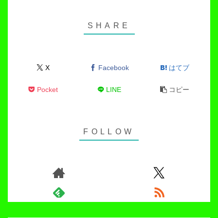
X
Facebook
はてブ
Pocket
LINE
コピー