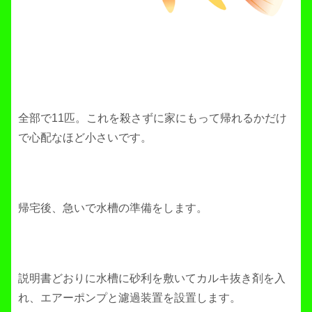
全部で11匹。これを殺さずに家にもって帰れるかだけ
で心配なほど小さいです。
帰宅後、急いで水槽の準備をします。
説明書どおりに水槽に砂利を敷いてカルキ抜き剤を入
れ、エアーポンプと濾過装置を設置します。