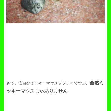
全然ミ
さて、注目のミッキーマウスプラティですが、
ッキーマウスじゃありません
。