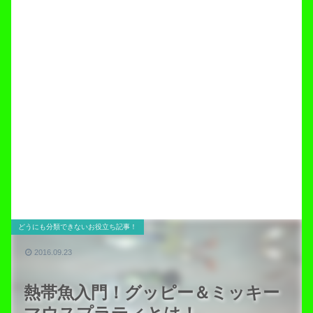
どうにも分類できないお役立ち記事！
2016.09.23
熱帯魚入門！グッピー＆ミッキー