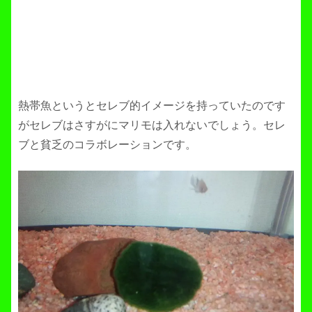
熱帯魚というとセレブ的イメージを持っていたのです
がセレブはさすがにマリモは入れないでしょう。セレ
ブと貧乏のコラボレーションです。