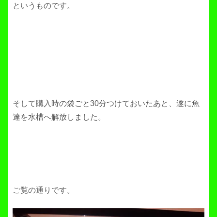
というものです。
そして購入時の袋ごと30分つけておいたあと、遂に魚
達を水槽へ解放しました。
ご覧の通りです。