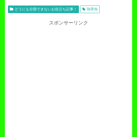
どうにも分類できないお役立ち記事！
熱帯魚
スポンサーリンク