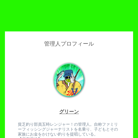
管理人プロフィール
グリーン
貧乏釣り部員五時レンジャー！の管理人。自称ファミリ
ーフィッシングジャーナリストを名乗り、子どもとその
家族にお金をかけない釣りを提唱している。