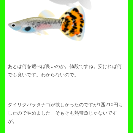
あとは何を選べば良いのか。値段ですね。安ければ何
でも良いです。わからないので。
タイリクバラタナゴが欲しかったのですが1匹210円も
したのでやめました。そもそも熱帯魚じゃないです
が。