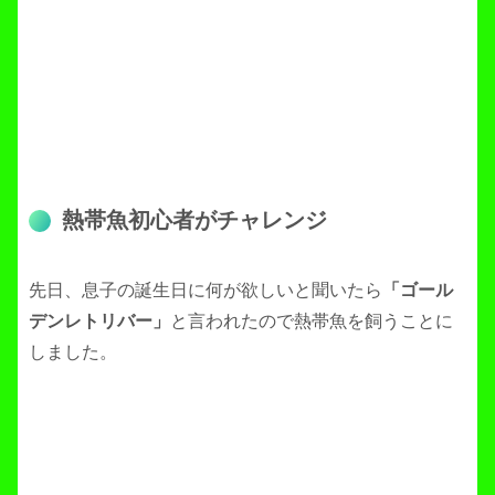
熱帯魚初心者がチャレンジ
先日、息子の誕生日に何が欲しいと聞いたら
「ゴール
デンレトリバー」
と言われたので熱帯魚を飼うことに
しました。