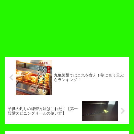
丸亀製麺ではこれを食え！割に合う天ぷ
らランキング！
子供の釣りの練習方法はこれだ！【第一
段階スピニングリールの使い方】