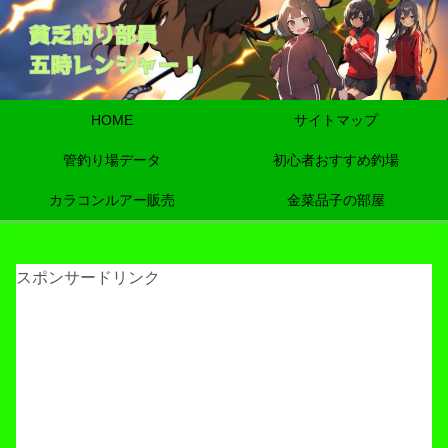
HOME
サイトマップ
管釣り場データ
初心者おすすめ釣場
カラコンルアー販売
金菜品子の部屋
スポンサードリンク