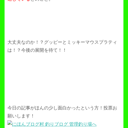
大丈夫なのか！？グッピーとミッキーマウスプラティ
は！？今後の展開を待て！！
今日の記事がほんの少し面白かったという方！投票お
願いします！