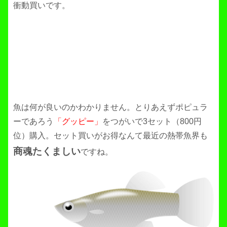
衝動買いです。
魚は何が良いのかわかりません。とりあえずポピュラ
ーであろう
「グッピー」
をつがいで3セット（800円
位）購入。セット買いがお得なんて最近の熱帯魚界も
商魂たくましい
ですね。