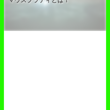
マウスプラティとは！