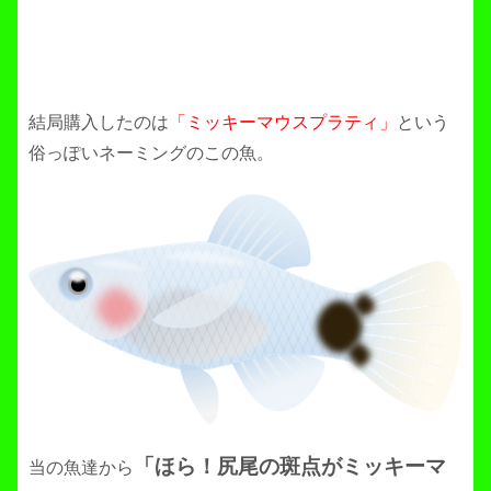
結局購入したのは
「ミッキーマウスプラティ」
という
俗っぽいネーミングのこの魚。
「ほら！尻尾の斑点がミッキーマ
当の魚達から