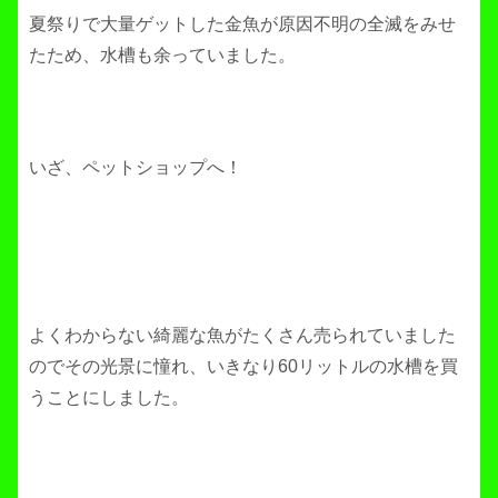
夏祭りで大量ゲットした金魚が原因不明の全滅をみせ
たため、水槽も余っていました。
いざ、ペットショップへ！
よくわからない綺麗な魚がたくさん売られていました
のでその光景に憧れ、いきなり60リットルの水槽を買
うことにしました。