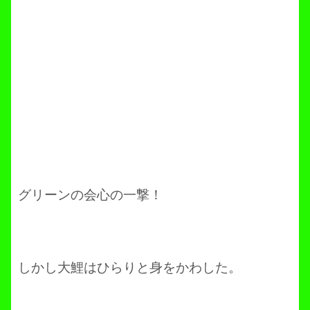
グリーンの会心の一撃！
しかし大鯉はひらりと身をかわした。