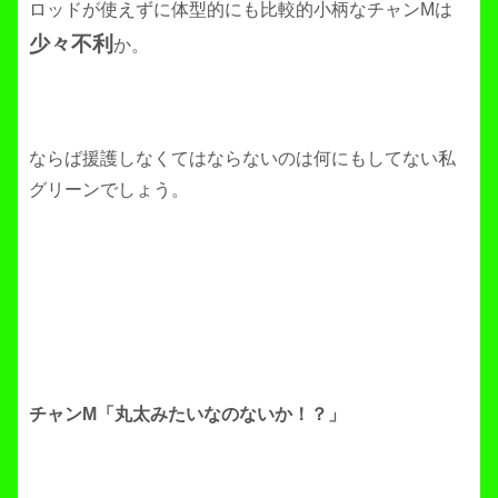
ロッドが使えずに体型的にも比較的小柄なチャンMは
少々不利
か。
ならば援護しなくてはならないのは何にもしてない私
グリーンでしょう。
チャンM「丸太みたいなのないか！？」