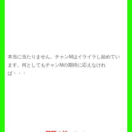
本当に当たりません。チャンMはイライラし始めてい
ます。何としてもチャンMの期待に応えなけれ
ば・・・