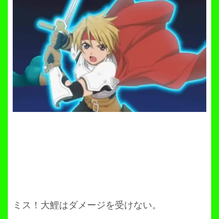
ミス！大鯉はダメージを受けない。