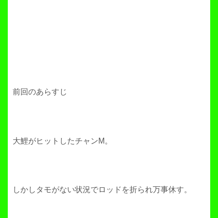
前回のあらすじ
大鯉がヒットしたチャンM。
しかしタモがない状況でロッドを折られ万事休す。