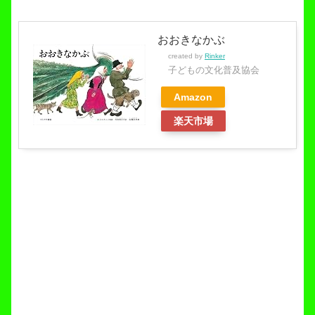
おおきなかぶ
created by
Rinker
子どもの文化普及協会
Amazon
楽天市場