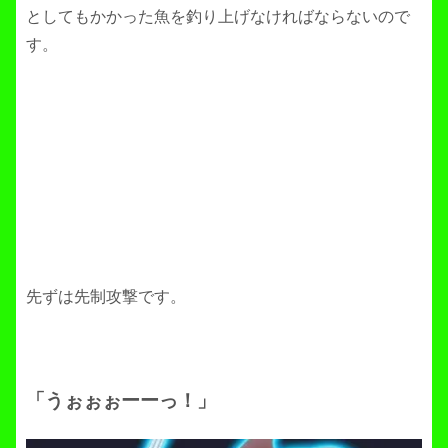
としてもかかった魚を釣り上げなければならないので
す。
先ずは先制攻撃です。
「うぉぉぉーーっ！」