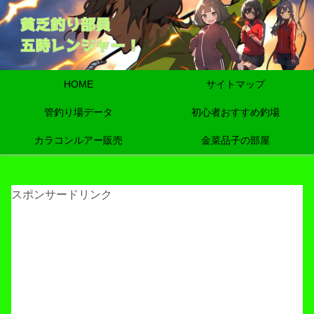
HOME
サイトマップ
管釣り場データ
初心者おすすめ釣場
カラコンルアー販売
金菜品子の部屋
スポンサードリンク