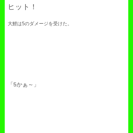
ヒット！
大鯉は5のダメージを受けた。
「5かぁ～」