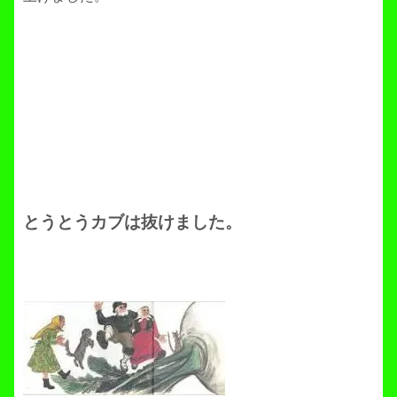
とうとうカブは抜けました。