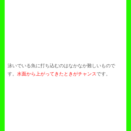
泳いでいる魚に打ち込むのはなかなか難しいもので
す。
水面から上がってきたときがチャンス
です。