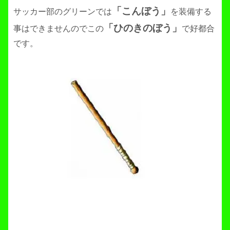
「こんぼう」
サッカー部のグリーンでは
を装備する
「ひのきのぼう」
事はできませんのでこの
で好都合
です。