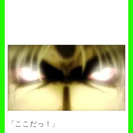
「ここだっ！」