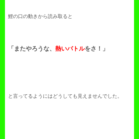
鯉の口の動きから読み取ると
「またやろうな、
熱いバトル
をさ！」
と言ってるようにはどうしても見えませんでした。