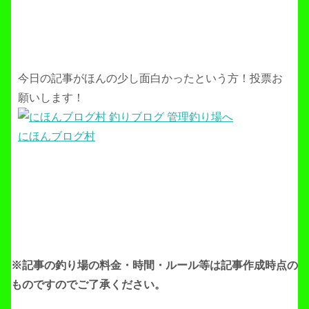
今日の記事がほんの少し面白かったという方！投票お
願いします！
にほんブログ村
※記事の釣り場の料金・時間・ルール等は記事作成
時点の
ものですのでご了承ください。