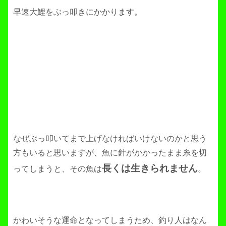
早速大鯉をぶっ叩きにかかります。
なぜぶっ叩いてまで上げなければいけないのかと思う
方もいると思いますが、魚に針がかかったまま糸を切
長くは生きられません
ってしまうと、その魚は
。
かわいそうな運命となってしまうため、釣り人はなん