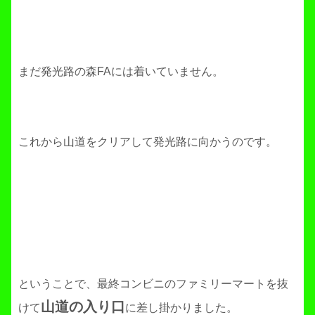
まだ発光路の森FAには着いていません。
これから山道をクリアして発光路に向かうのです。
ということで、最終コンビニのファミリーマートを抜
山道の入り口
けて
に差し掛かりました。