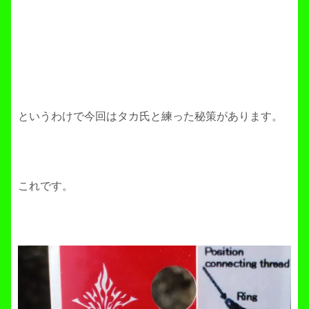
というわけで今回はタカ氏と練った秘策があります。
これです。