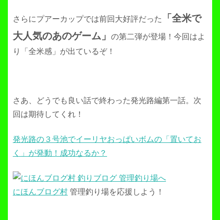
「全米で
さらにプアーカップでは前回大好評だった
大人気のあのゲーム」
の第二弾が登場！今回はよ
り「全米感」が出ているぞ！
さあ、どうでも良い話で終わった発光路編第一話。次
回は期待してくれ！
発光路の３号池でイーリヤおっぱいボムの「置いてお
く」が発動！成功なるか？
にほんブログ村
管理釣り場を応援しよう！