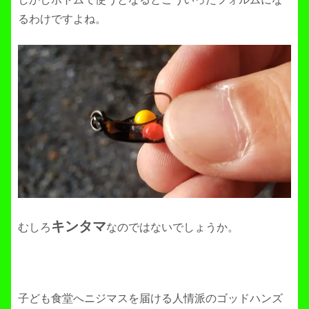
るわけですよね。
キンタマ
むしろ
なのではないでしょうか。
子ども食堂へニジマスを届ける人情派のゴッドハンズ