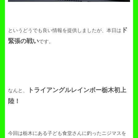
ド
というどうでも良い情報を提供しましたが、本日は
緊張の戦い
です。
トライアングルレインボー栃木初上
なんと、
陸！
今回は栃木にある子ども食堂さんに釣ったニジマスを