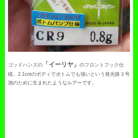
「イーリヤ」
ゴッドハンズの
のフロントフック仕
様。2.1cmのボディでボトムでも強いという発光路３号
池のために生まれたようなルアーです。