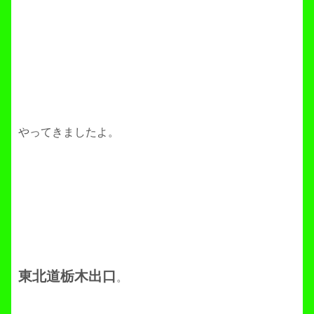
やってきましたよ。
東北道栃木出口
。