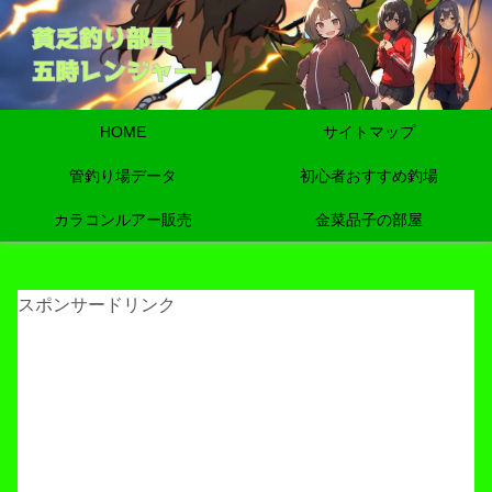
HOME
サイトマップ
管釣り場データ
初心者おすすめ釣場
カラコンルアー販売
金菜品子の部屋
スポンサードリンク