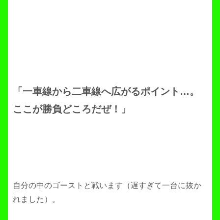
「一車線から二車線へ広がるポイント…。
ここが勝負どころだぜ！」
自分の中のゴーストと戦います（遅すぎて一台に抜か
れました）。