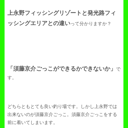
上永野フィッシングリゾートと発光路フィ
ッシングエリアとの違い
って分かりますか？
「須藤京介ごっこができるかできないか」
で
す。
どちらともとても良い釣り場です。しかし上永野では
出来ないのが須藤京介ごっこ。須藤京介ごっこをする
前に着いてしまいます。