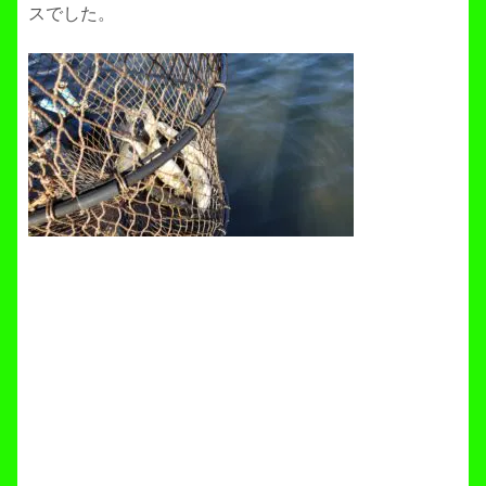
スでした。