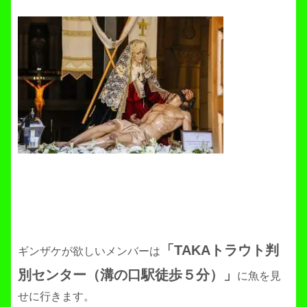
「TAKAトラウト判
ギンザケが欲しいメンバーは
別センター（溝の口駅徒歩５分）」
に魚を見
せに行きます。