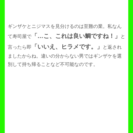
ギンザケとニジマスを見分けるのは至難の業。私なん
「…こ、これは良い鯛ですね！」
て寿司屋で
と
「いいえ、ヒラメです。」
言ったら即
と返され
ましたからね。違いの分からない男ではギンザケを選
別して持ち帰ることなど不可能なのです。