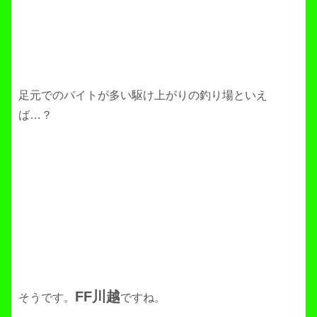
足元でのバイトが多い駆け上がりの釣り場といえ
ば…？
FF川越
そうです。
ですね。