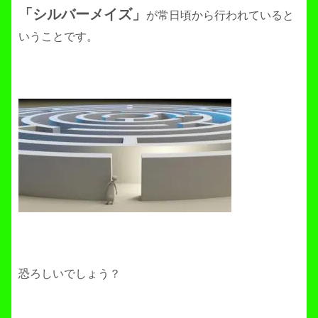
「シルバーメイズ」
が常日頃から行われていると
いうことです。
恐ろしいでしょう？