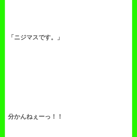
「ニジマスです。」
分かんねぇーっ！！