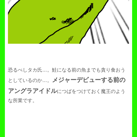
恐るべしタカ氏…。鮭になる前の魚までも貪り食おう
メジャーデビューする前の
としているのか…。
アングラアイドル
につばをつけておく魔王のよう
な所業です。