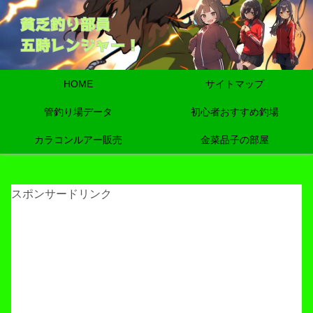
HOME
サイトマップ
管釣り場データ
初心者おすすめ釣場
カラコンルアー販売
金菜品子の部屋
スポンサードリンク