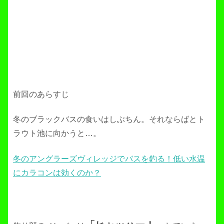
前回のあらすじ
冬のブラックバスの食いはしぶちん。それならばとト
ラウト池に向かうと…。
冬のアングラーズヴィレッジでバスを釣る！低い水温
にカラコンは効くのか？