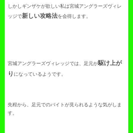
しかしギンザケが欲しい私は宮城アングラーズヴィレ
新しい攻略法
ッジで
を会得します。
駆け上が
宮城アングラーズヴィレッジでは、足元が
り
になっているようです。
先程から、足元でのバイトが見られるような気がしま
す。