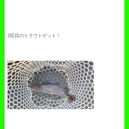
2匹目のトラウトゲット！