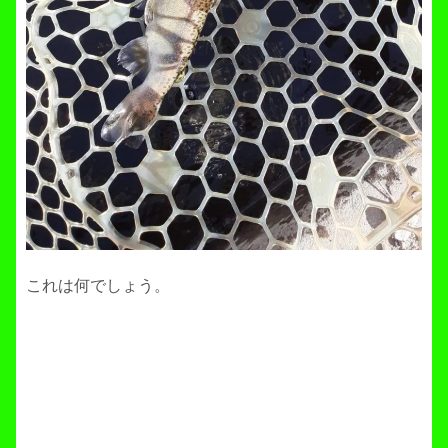
これは何でしょう。