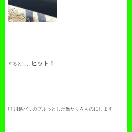
ヒット！
すると…、
FF川越バリのブルっとした当たりをものにします。