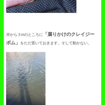
「腐りかけのクレイジー
岸から３mのところに
ボム」
をただ置いておきます。そして動かない。