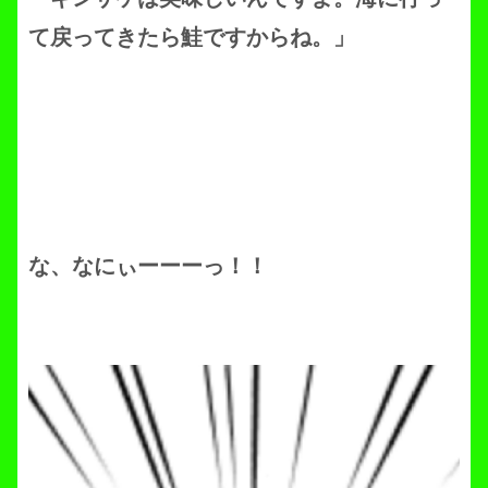
て戻ってきたら鮭ですからね。」
な、なにぃーーーっ！！