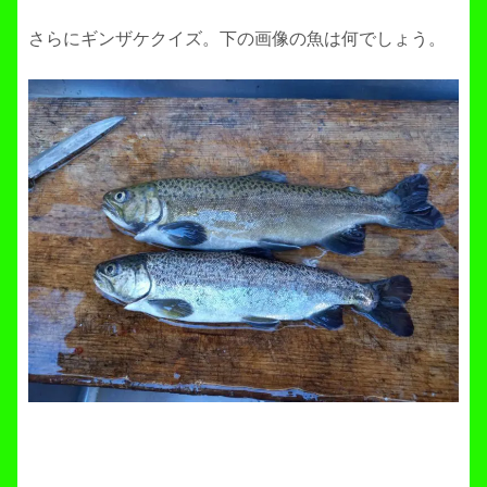
さらにギンザケクイズ。下の画像の魚は何でしょう。