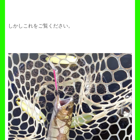
しかしこれをご覧ください。