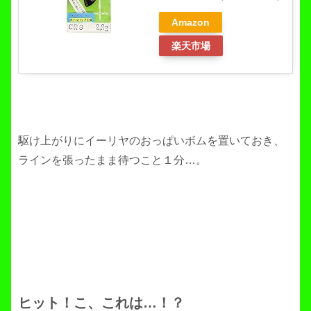
Amazon
楽天市場
駆け上がりにイーリヤのおっぱいボムを置いておき、
ラインを張ったまま待つこと１分…。
ヒット！こ、これは…！？