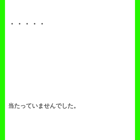
・・・・・
当たっていませんでした。