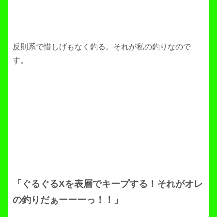
反則系で惜しげもなく釣る。それが私の釣りなので
す。
「ぐるぐるXを表層でキープする！それがオレ
の釣りだぁーーーっ！！」