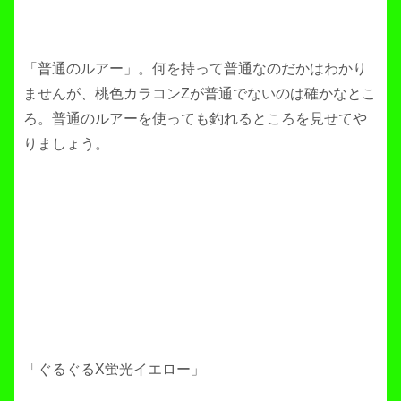
「普通のルアー」。何を持って普通なのだかはわかり
ませんが、桃色カラコンZが普通でないのは確かなとこ
ろ。普通のルアーを使っても釣れるところを見せてや
りましょう。
「ぐるぐるX蛍光イエロー」