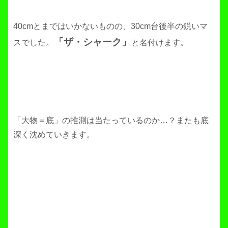
40cmとまではいかないものの、30cm台後半の鋭いマ
「ザ・シャーク」
スでした。
と名付けます。
「大物＝底」の推測は当たっているのか…？またも底
深く沈めていきます。