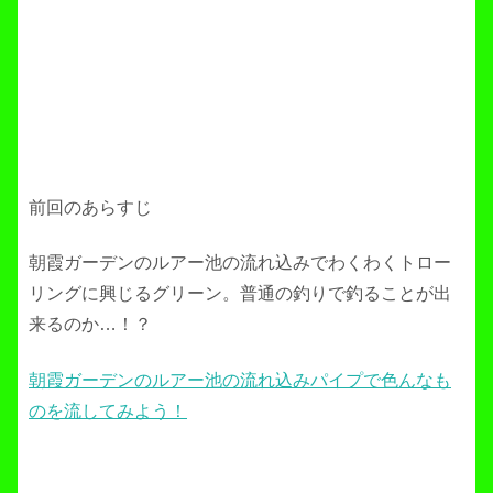
前回のあらすじ
朝霞ガーデンのルアー池の流れ込みでわくわくトロー
リングに興じるグリーン。普通の釣りで釣ることが出
来るのか…！？
朝霞ガーデンのルアー池の流れ込みパイプで色んなも
のを流してみよう！