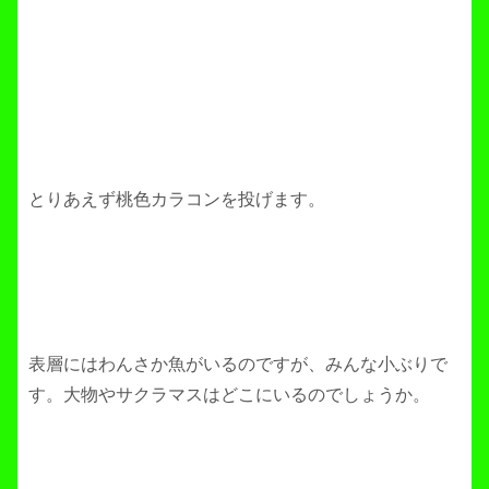
とりあえず桃色カラコンを投げます。
表層にはわんさか魚がいるのですが、みんな小ぶりで
す。大物やサクラマスはどこにいるのでしょうか。