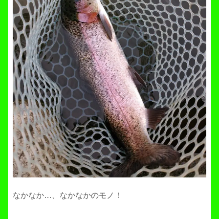
なかなか…、なかなかのモノ！