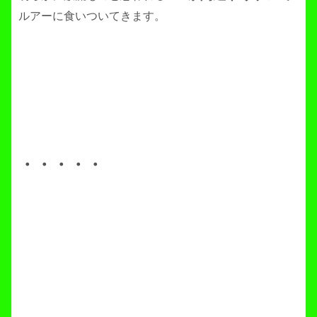
ルアーに食いついてきます。
・・・・・