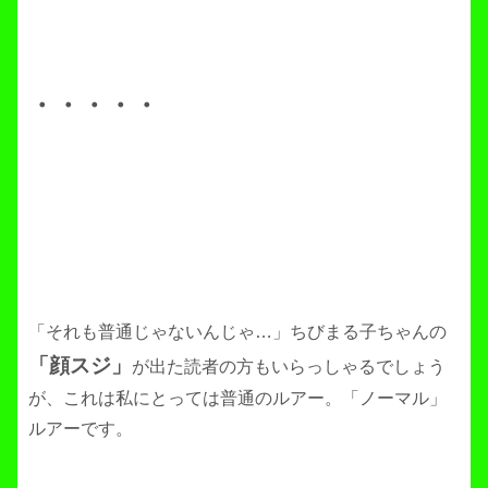
・・・・・
「それも普通じゃないんじゃ…」ちびまる子ちゃんの
「顔スジ」
が出た読者の方もいらっしゃるでしょう
が、これは私にとっては普通のルアー。「ノーマル」
ルアーです。