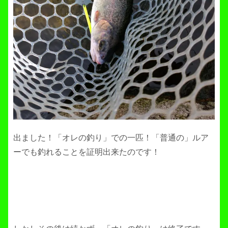
出ました！「オレの釣り」での一匹！「普通の」ルア
ーでも釣れることを証明出来たのです！