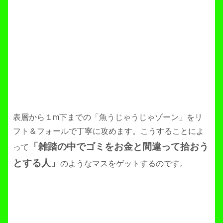
表層から１m下までの「魚うじゃうじゃゾーン」をリ
フト＆フォールで丁寧に攻めます。こうすることによ
「雑踏の中でゴミをお金と間違って拾おう
って
とする人」
のようなマスをゲットするのです。