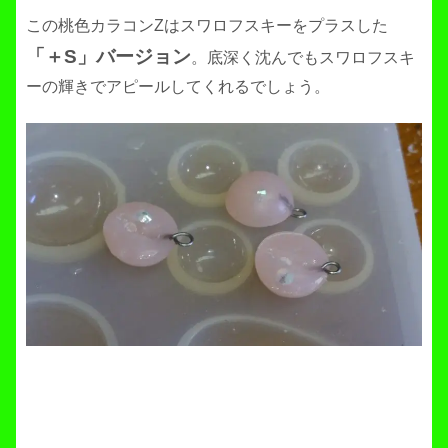
この桃色カラコンZはスワロフスキーをプラスした
「＋S」バージョン
。底深く沈んでもスワロフスキ
ーの輝きでアピールしてくれるでしょう。