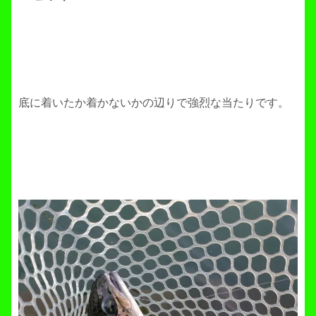
底に着いたか着かないかの辺りで強烈な当たりです。