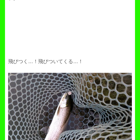
飛びつく…！飛びついてくる…！