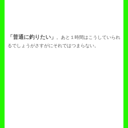
「普通に釣りたい」
。あと１時間はこうしていられ
るでしょうがさすがにそれではつまらない。