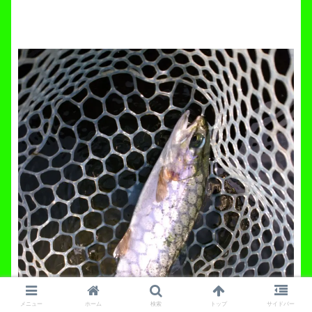
メニュー
ホーム
検索
トップ
サイドバー