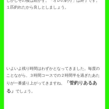
しかしその後は続かず。「オレの釣り」は終了です。
１匹釣れたから良しとしましょう。
いよいよ残り時間はわずかとなってきました。毎度の
ことながら、３時間コースでの２時間半を過ぎたあた
「管釣りあるあ
りが一番盛り上がってきますね。
る」
でしょう。