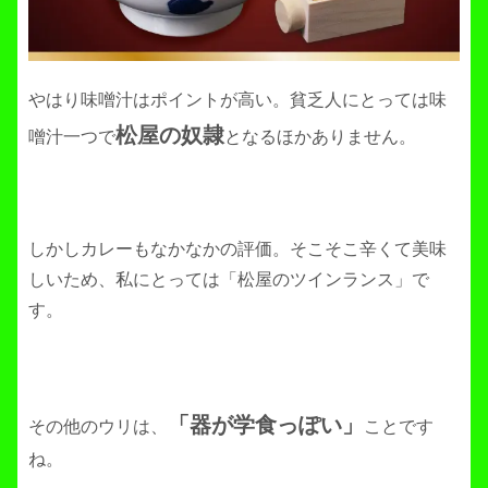
やはり味噌汁はポイントが高い。貧乏人にとっては味
松屋の奴隷
噌汁一つで
となるほかありません。
しかしカレーもなかなかの評価。そこそこ辛くて美味
しいため、私にとっては「松屋のツインランス」で
す。
「器が学食っぽい」
その他のウリは、
ことです
ね。