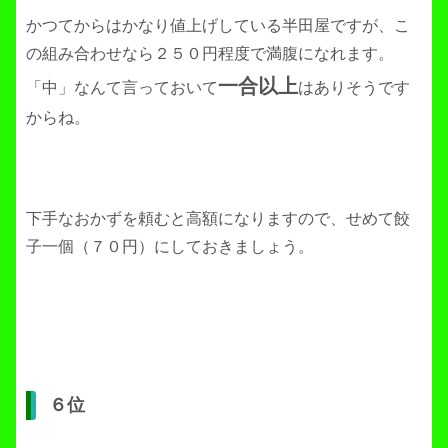
かつてからはかなり値上げしている半田屋ですが、こ
の組み合わせなら２５０円程度で満腹になれます。
一合以上
「中」なんて言っておいて
はありそうです
からね。
下手なおかずを頼むと高額になりますので、せめて餃
子一個（７０円）にしておきましょう。
６位