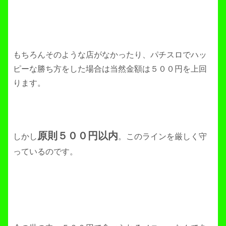
もちろんそのような店がなかったり、パチスロでハッ
ピーな勝ち方をした場合は当然金額は５００円を上回
ります。
原則５００円以内
しかし
。このラインを厳しく守
っているのです。