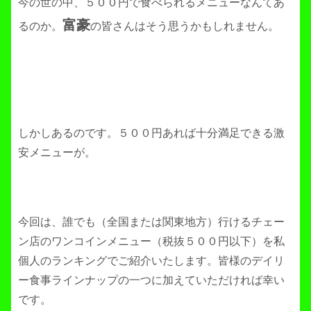
今の世の中、５００円で食べられるメニューなんてあ
富豪
るのか。
の皆さんはそう思うかもしれません。
しかしあるのです。５００円あれば十分満足できる激
安メニューが。
今回は、誰でも（全国または関東地方）行けるチェー
ン店のワンコインメニュー（税抜５００円以下）を私
個人のランキングでご紹介いたします。皆様のデイリ
ー食事ラインナップの一つに加えていただければ幸い
です。