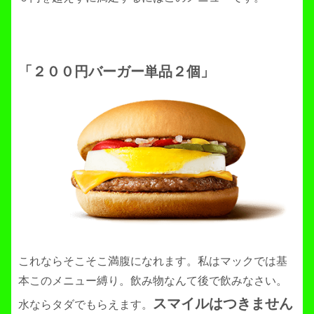
「２００円バーガー単品２個」
これならそこそこ満腹になれます。私はマックでは基
本このメニュー縛り。飲み物なんて後で飲みなさい。
スマイルはつきません
水ならタダでもらえます。