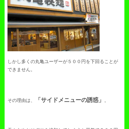
しかし多くの丸亀ユーザーが５００円を下回ることが
できません。
「サイドメニューの誘惑」
その理由は、
。