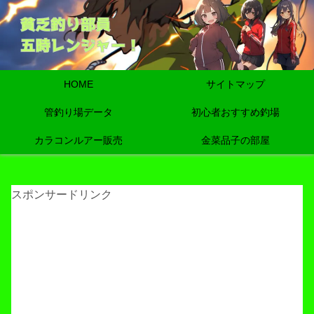
HOME
サイトマップ
管釣り場データ
初心者おすすめ釣場
カラコンルアー販売
金菜品子の部屋
スポンサードリンク