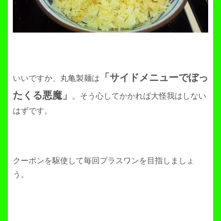
「サイドメニューでぼっ
いいですか、丸亀製麺は
たくる悪魔」
。そう心してかかれば大怪我はしない
はずです。
クーポンを駆使して毎回プラスワンを目指しましょ
う。