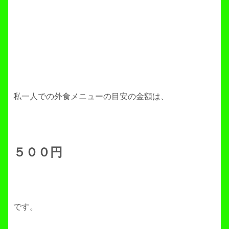
私一人での外食メニューの目安の金額は、
５００円
です。