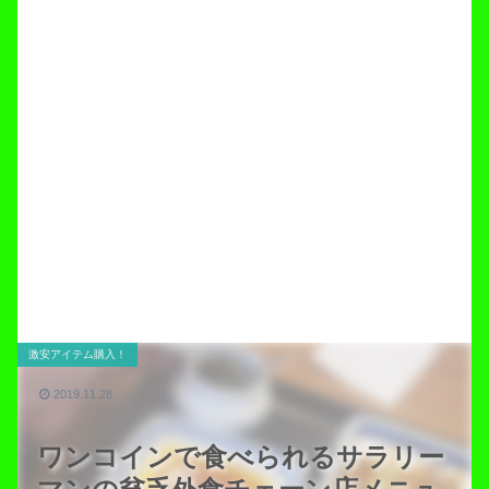
激安アイテム購入！
2019.11.28
ワンコインで食べられるサラリー