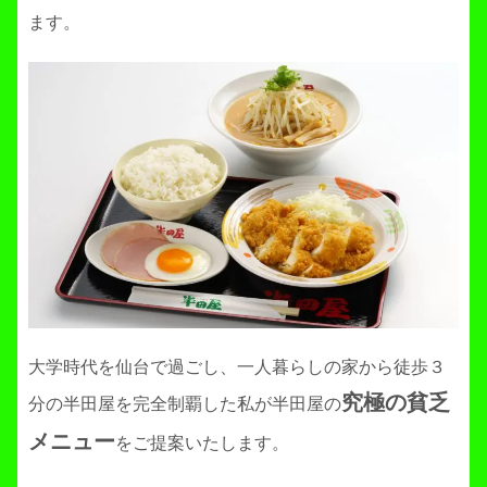
ます。
大学時代を仙台で過ごし、一人暮らしの家から徒歩３
究極の貧乏
分の半田屋を完全制覇した私が半田屋の
メニュー
をご提案いたします。