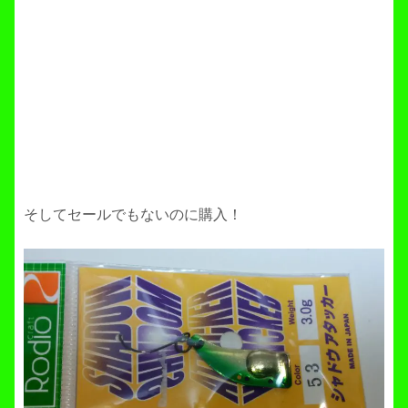
そしてセールでもないのに購入！