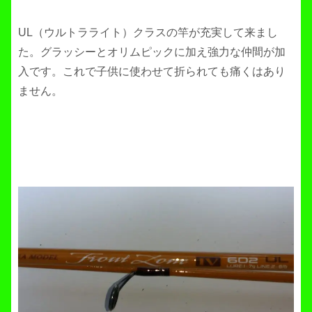
UL（ウルトラライト）クラスの竿が充実して来まし
た。グラッシーとオリムピックに加え強力な仲間が加
入です。これで子供に使わせて折られても痛くはあり
ません。