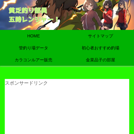
HOME
サイトマップ
管釣り場データ
初心者おすすめ釣場
カラコンルアー販売
金菜品子の部屋
スポンサードリンク