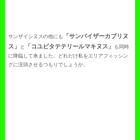
「サンバイザーカブリヌ
サンザイシヌスの他にも
ス」
「コユビタテテリールマキヌス」
と
も同時
に降臨して来ました。どれだけ私をエリアフィッシン
グに没頭させるつもりでしょうか。