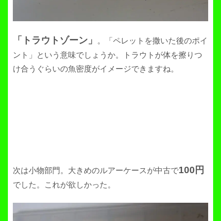
「トラウトゾーン」
。「ペレットを撒いた後のポイ
ント」という意味でしょうか。トラウトが体を擦りつ
け合うぐらいの魚密度がイメージできますね。
100円
次は小物部門。大きめのルアーケースが中古で
でした。これが欲しかった。