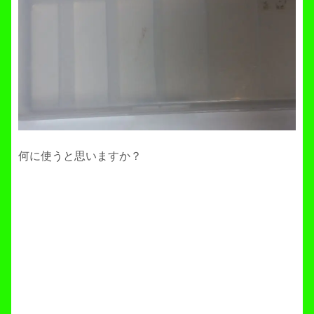
何に使うと思いますか？