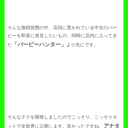
そんな激戦状態の中、店頭に置かれている中古のバー
ビーを即座に発見したいもの。同時に店内に入ってき
「バービーハンター」
た
より先にです。
そんなテクを開発しましたのでこっそり、こっそりネ
アナタ
ットで全世界に公開します。良かったですね、