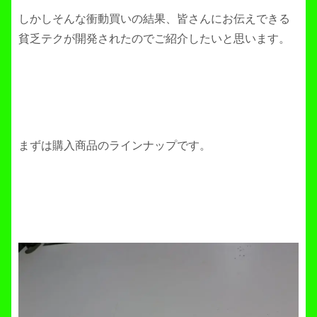
しかしそんな衝動買いの結果、皆さんにお伝えできる
貧乏テクが開発されたのでご紹介したいと思います。
まずは購入商品のラインナップです。