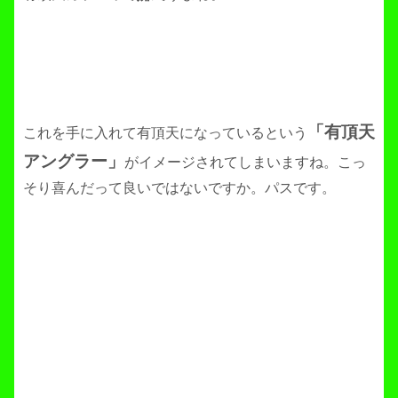
「有頂天
これを手に入れて有頂天になっているという
アングラー」
がイメージされてしまいますね。こっ
そり喜んだって良いではないですか。パスです。