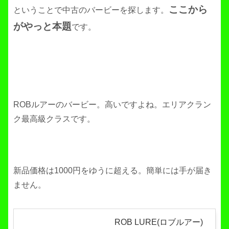
ここから
ということで中古のバービーを探します。
がやっと本題
です。
ROBルアーのバービー。高いですよね。エリアクラン
ク最高級クラスです。
新品価格は1000円をゆうに超える。簡単には手が届き
ません。
ROB LURE(ロブルアー)