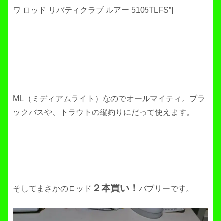
ワ ロッド リバティクラブ ルアー 5105TLFS”]
ML（ミディアムライト）なのでオールマイティ。ブラ
ックバスや、トラウトの縦釣りにだって使えます。
２本買い！
そしてまさかのロッド
バブリーです。