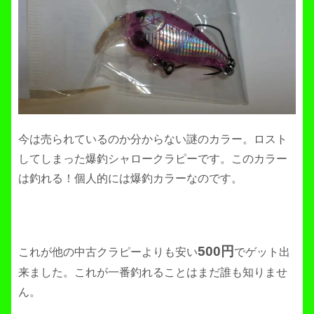
今は売られているのか分からない謎のカラー。ロスト
してしまった爆釣シャロークラピーです。このカラー
は釣れる！個人的には爆釣カラーなのです。
500円
これが他の中古クラピーよりも安い
でゲット出
来ました。これが一番釣れることはまだ誰も知りませ
ん。