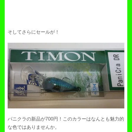
そしてさらにセールが！
パニクラの新品が700円！このカラーはなんとも魅力的
な色ではありませんか。