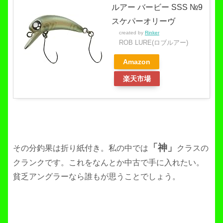
ルアー バービー SSS №9
スケパーオリーヴ
created by
Rinker
ROB LURE(ロブルアー)
Amazon
楽天市場
「神」
その分釣果は折り紙付き。私の中では
クラスの
クランクです。これをなんとか中古で手に入れたい。
貧乏アングラーなら誰もが思うことでしょう。