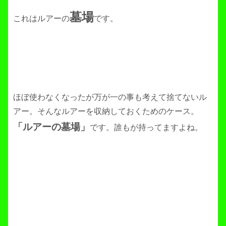
墓場
これはルアーの
です。
ほぼ使わなくなったが万が一の事も考えて捨てないル
アー。そんなルアーを収納しておくためのケース。
「ルアーの墓場」
です。誰もが持ってますよね。