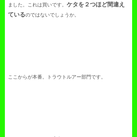
ケタを２つほど間違え
ました。これは買いです。
ている
のではないでしょうか。
ここからが本番。トラウトルアー部門です。