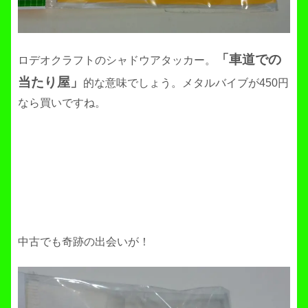
「車道での
ロデオクラフトのシャドウアタッカー。
当たり屋」
的な意味でしょう。メタルバイブが450円
なら買いですね。
中古でも奇跡の出会いが！