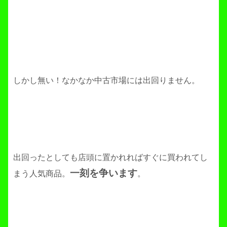
しかし無い！なかなか中古市場には出回りません。
出回ったとしても店頭に置かれればすぐに買われてし
一刻を争います
まう人気商品。
。