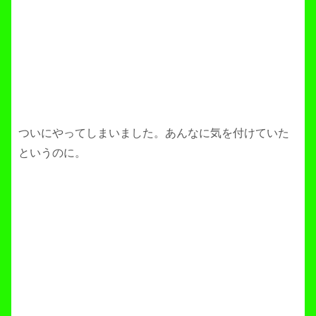
ついにやってしまいました。あんなに気を付けていた
というのに。