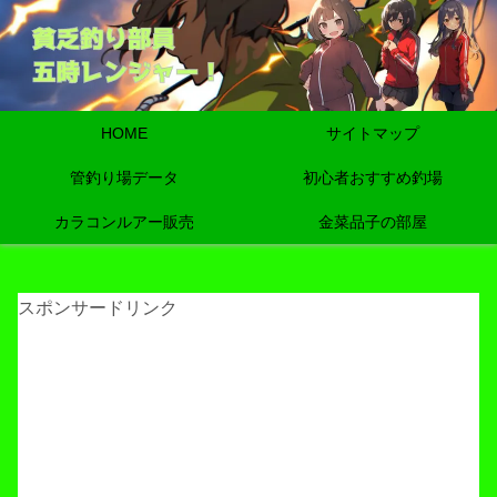
HOME
サイトマップ
管釣り場データ
初心者おすすめ釣場
カラコンルアー販売
金菜品子の部屋
スポンサードリンク