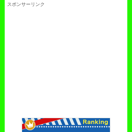
スポンサーリンク