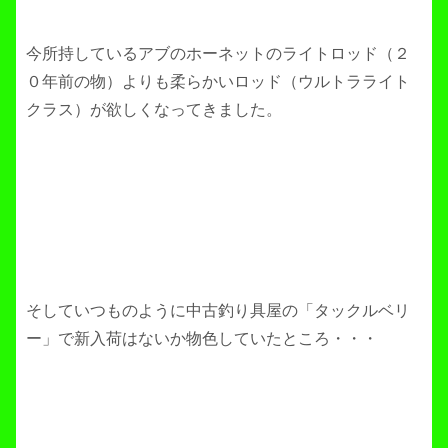
今所持しているアブのホーネットのライトロッド（２
０年前の物）よりも柔らかいロッド（ウルトラライト
クラス）が欲しくなってきました。
そしていつものように中古釣り具屋の「タックルベリ
ー」で新入荷はないか物色していたところ・・・