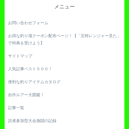
メニュー
お問い合わせフォーム
お得な釣り場クーポン配布ページ！【「五時レンジャー見た」
で特典を受けよう】
サイトマップ
人気記事ベスト５００！
便利な釣りアイテムカタログ
自作ルアー大図鑑！
記事一覧
読者参加型大会激闘の記録