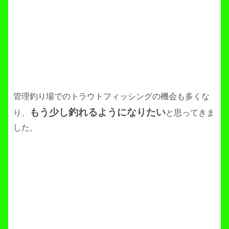
管理釣り場でのトラウトフィッシングの機会も多くな
もう少し釣れるようになりたい
り、
と思ってきま
した。