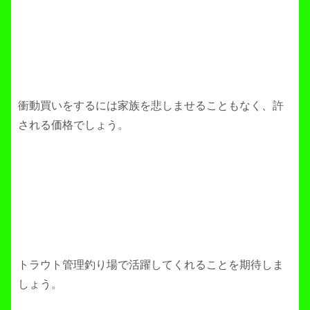
衝動買いをするには家族を悲しませることもなく、許
される価格でしょう。
トラウト管理釣り場で活躍してくれることを期待しま
しょう。