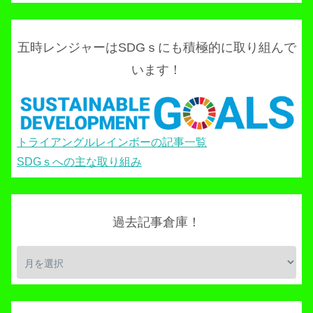
五時レンジャーはSDGｓにも積極的に取り組んで
います！
トライアングルレインボーの記事一覧
SDGｓへの主な取り組み
過去記事倉庫！