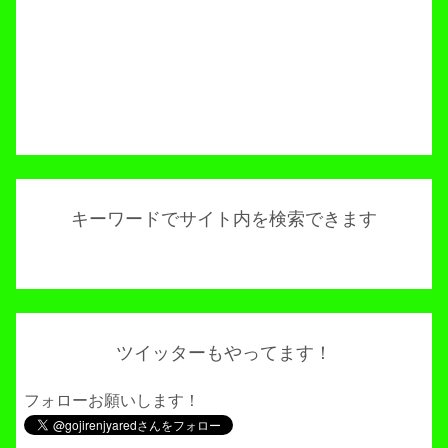
キーワードでサイト内を検索できます
ツイッターもやってます！
フォローお願いします！