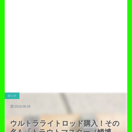
ロッド
2016.06.28
ウルトラライトロッド購入！その