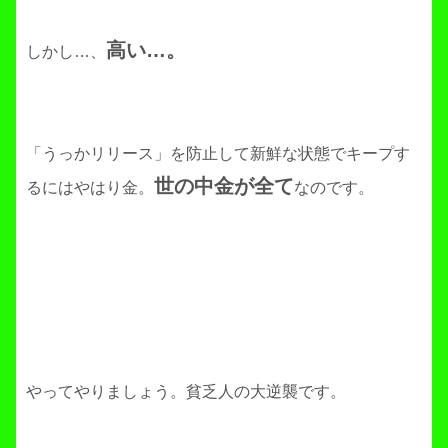
高い…。
しかし…、
「うっかリリース」を防止して新鮮な状態でキープす
世の中金が全て
るにはやはり金。
なのです。
やってやりましょう。貧乏人の大逆襲です。