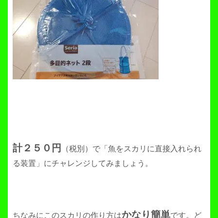
計２５０円
（税別）で「魚をスカリに直接入れられ
る装置」にチャレンジしてみましょう。
かなり簡単
ちなみにこのスカリの作り方は
です。ど