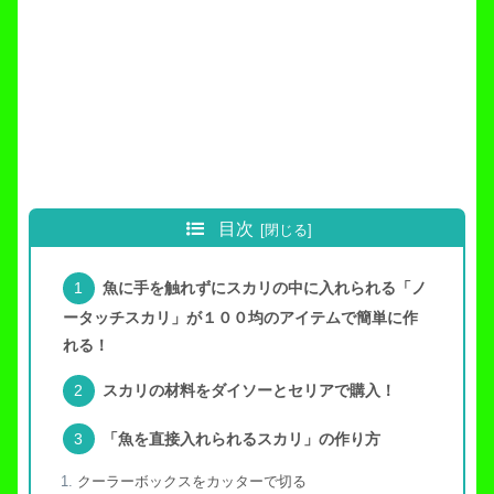
目次
魚に手を触れずにスカリの中に入れられる「ノ
ータッチスカリ」が１００均のアイテムで簡単に作
れる！
スカリの材料をダイソーとセリアで購入！
「魚を直接入れられるスカリ」の作り方
クーラーボックスをカッターで切る