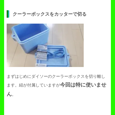
クーラーボックスをカッターで切る
まずはじめにダイソーのクーラーボックスを切り離し
今回は特に使いませ
ます。紐が付属していますが
ん
。