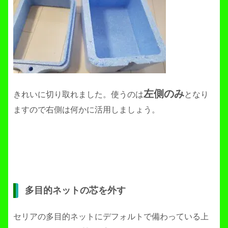
左側のみ
きれいに切り取れました。使うのは
となり
ますので右側は何かに活用しましょう。
多目的ネットの芯を外す
セリアの多目的ネットにデフォルトで備わっている上