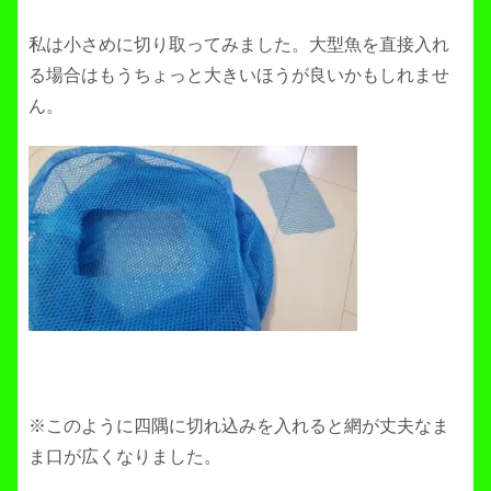
私は小さめに切り取ってみました。大型魚を直接入れ
る場合はもうちょっと大きいほうが良いかもしれませ
ん。
※このように四隅に切れ込みを入れると網が丈夫なま
ま口が広くなりました。