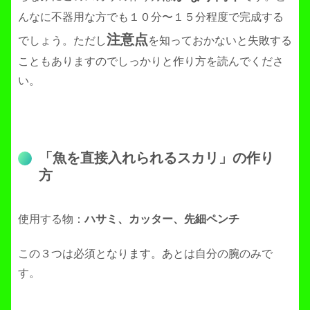
んなに不器用な方でも１０分〜１５分程度で完成する
注意点
でしょう。ただし
を知っておかないと失敗する
こともありますのでしっかりと作り方を読んでくださ
い。
「魚を直接入れられるスカリ」の作り
方
使用する物：
ハサミ、カッター、先細ペンチ
この３つは必須となります。あとは自分の腕のみで
す。