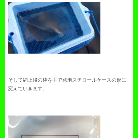
そして網上段の枠を手で発泡スチロールケースの形に
変えていきます。