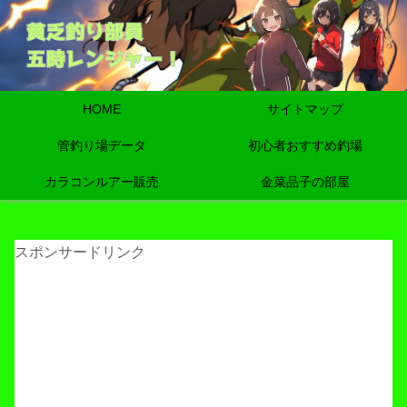
HOME
サイトマップ
管釣り場データ
初心者おすすめ釣場
カラコンルアー販売
金菜品子の部屋
スポンサードリンク