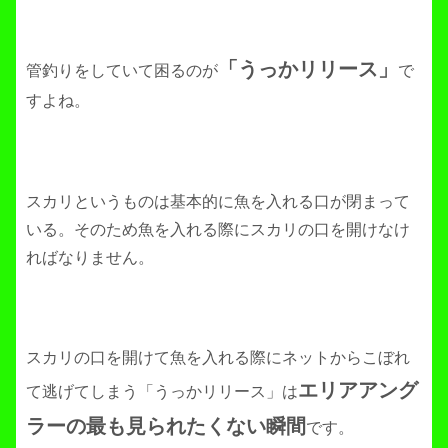
「うっかリリース」
管釣りをしていて困るのが
で
すよね。
スカリというものは基本的に魚を入れる口が閉まって
いる。そのため魚を入れる際にスカリの口を開けなけ
ればなりません。
スカリの口を開けて魚を入れる際にネットからこぼれ
エリアアング
て逃げてしまう「うっかリリース」は
ラーの最も見られたくない瞬間
です。