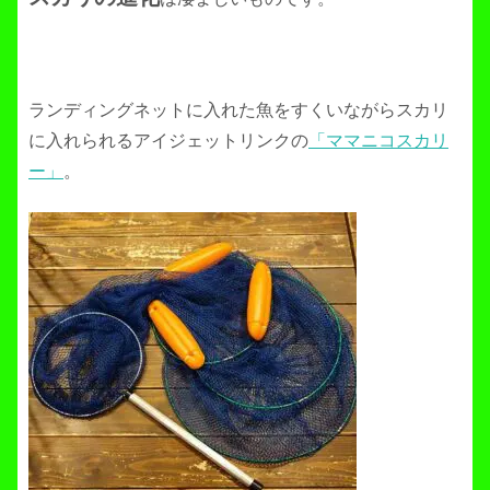
ランディングネットに入れた魚をすくいながらスカリ
に入れられるアイジェットリンクの
「ママニコスカリ
ー」
。