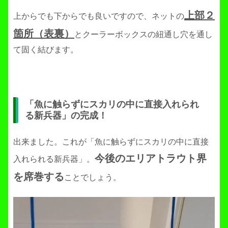
上部２
上からでも下からでも良いですので、ネットの
箇所（表裏）
とクーラーボックスの紐通し穴を通し
て固く結びます。
「魚に触らずにスカリの中に直接入れられ
る新兵器」の完成！
出来ました。これが「魚に触らずにスカリの中に直接
今後のエリアトラウト界
入れられる新兵器」。
を席巻する
ことでしょう。