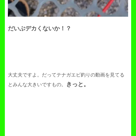
だいぶデカくないか！？
大丈夫ですよ。だってテナガエビ釣りの動画を見てる
きっと。
とみんな大きいですもの。