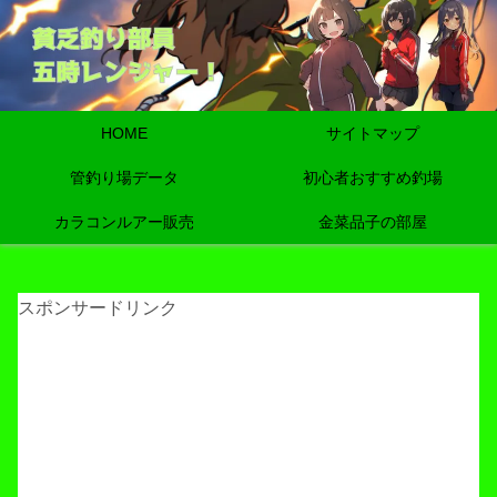
HOME
サイトマップ
管釣り場データ
初心者おすすめ釣場
カラコンルアー販売
金菜品子の部屋
スポンサードリンク