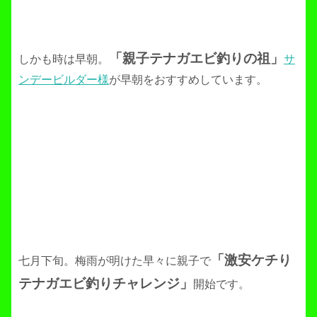
「親子テナガエビ釣りの祖」
しかも時は早朝。
サ
ンデービルダー様
が早朝をおすすめしています。
「激安ケチり
七月下旬。梅雨が明けた早々に親子で
テナガエビ釣りチャレンジ」
開始です。