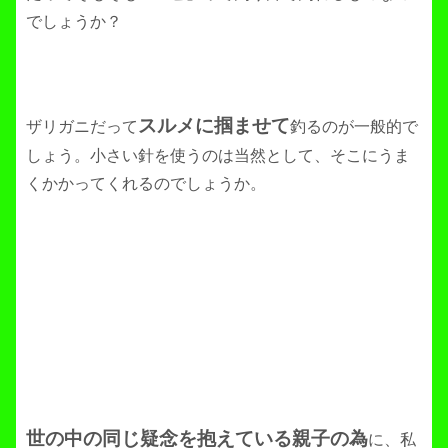
でしょうか？
スルメに掴ませて
ザリガニだって
釣るのが一般的で
しょう。小さい針を使うのは当然として、そこにうま
くかかってくれるのでしょうか。
世の中の同じ疑念を抱えている親子の為
に、私