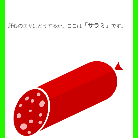
「サラミ」
肝心のエサはどうするか。ここは
です。