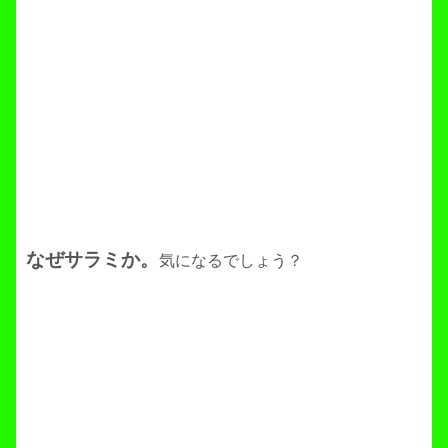
なぜサラミか。
気になるでしょう？