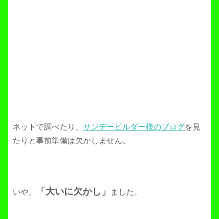
ネットで調べたり、
サンデービルダー様のブログ
を見
たりと事前準備は欠かしません。
「大いに欠かし」
いや、
ました。