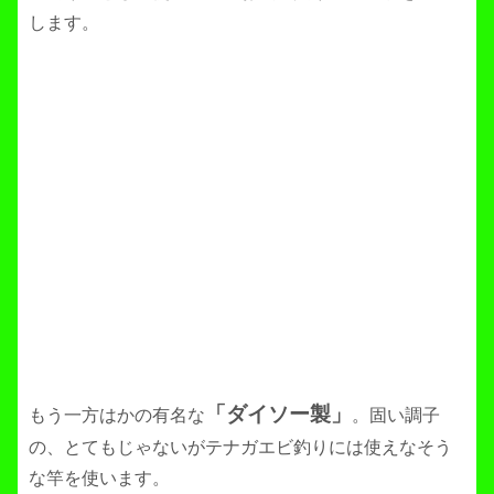
します。
「ダイソー製」
もう一方はかの有名な
。固い調子
の、とてもじゃないがテナガエビ釣りには使えなそう
な竿を使います。