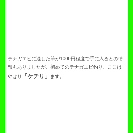
テナガエビに適した竿が1000円程度で手に入るとの情
報もありましたが、初めてのテナガエビ釣り。ここは
「ケチり」
やはり
ます。