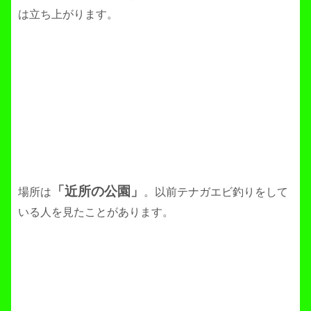
は立ち上がります。
「近所の公園」
場所は
。以前テナガエビ釣りをして
いる人を見たことがあります。