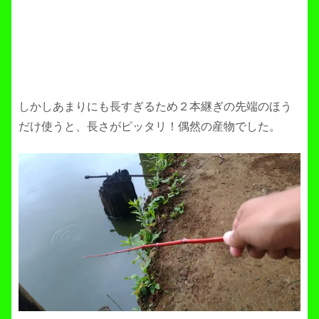
しかしあまりにも長すぎるため２本継ぎの先端のほう
だけ使うと、長さがピッタリ！偶然の産物でした。