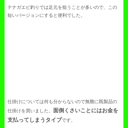
テナガエビ釣りでは足元を狙うことが多いので、この
短いバージョンにすると便利でした。
仕掛けについては何も分からないので無難に既製品の
面倒くさいことにはお金を
仕掛けを買いました。
支払ってしまうタイプ
です。