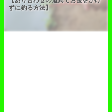
【あり合わせの道具でお金をかけ
ずに釣る方法】