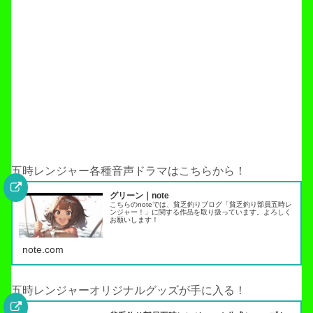
五時レンジャー各種音声ドラマはこちらから！
グリーン｜note
こちらのnoteでは、貧乏釣りブログ「貧乏釣り部員五時レ
ンジャー！」に関する作品を取り扱っています。よろしく
お願いします！
note.com
五時レンジャーオリジナルグッズが手に入る！