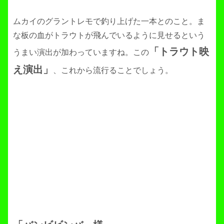
ムカイのグラントレモで釣り上げた一本とのこと。ま
な板の血がトラウトが飛んでいるように見せるという
「トラウト映
うまい演出が加わっていますね。この
え演出」
、これから流行ることでしょう。