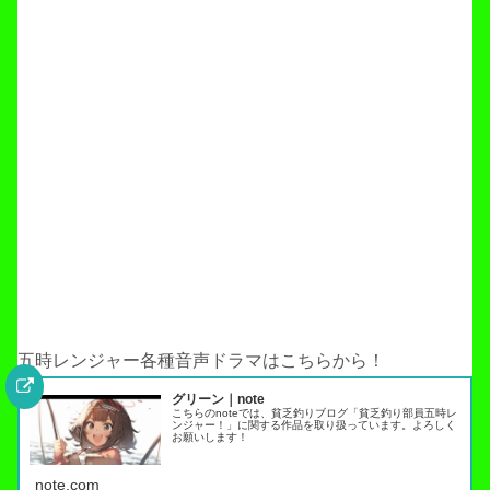
五時レンジャー各種音声ドラマはこちらから！
グリーン｜note
こちらのnoteでは、貧乏釣りブログ「貧乏釣り部員五時レ
ンジャー！」に関する作品を取り扱っています。よろしく
お願いします！
note.com