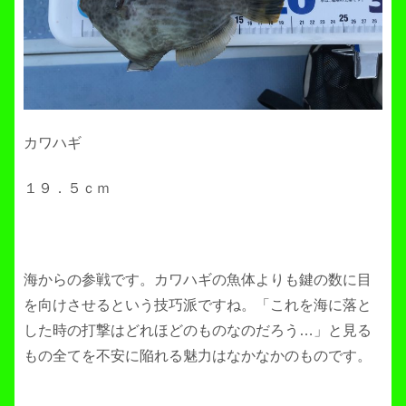
カワハギ
１９．５ｃｍ
海からの参戦です。カワハギの魚体よりも鍵の数に目
を向けさせるという技巧派ですね。「これを海に落と
した時の打撃はどれほどのものなのだろう…」と見る
もの全てを不安に陥れる魅力はなかなかのものです。