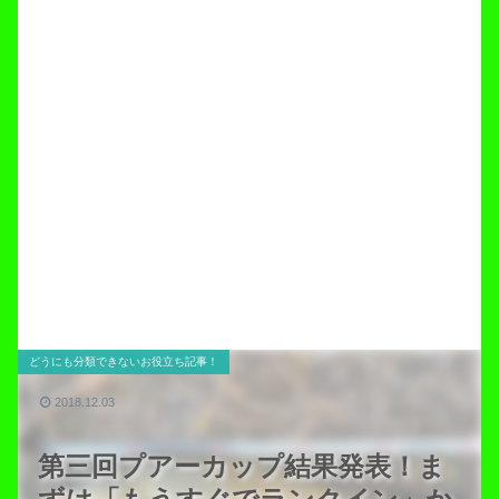
どうにも分類できないお役立ち記事！
2018.12.03
第三回プアーカップ結果発表！ま