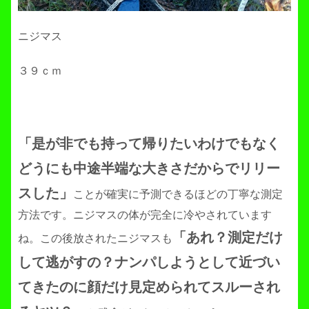
ニジマス
３９ｃｍ
「是が非でも持って帰りたいわけでもなく
どうにも中途半端な大きさだからでリリー
スした」
ことが確実に予測できるほどの丁寧な測定
方法です。ニジマスの体が完全に冷やされています
「あれ？測定だけ
ね。この後放されたニジマスも
して逃がすの？ナンパしようとして近づい
てきたのに顔だけ見定められてスルーされ