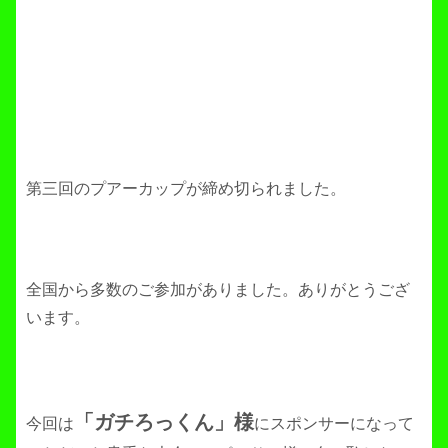
第三回のプアーカップが締め切られました。
全国から多数のご参加がありました。ありがとうござ
います。
「ガチろっくん」様
今回は
にスポンサーになって