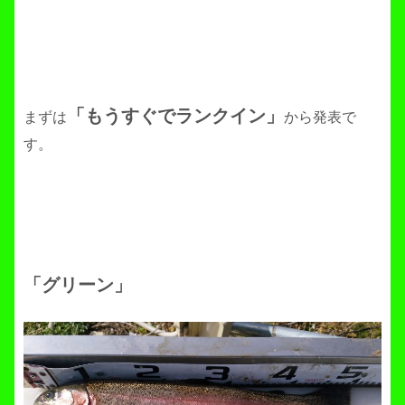
「もうすぐでランクイン」
まずは
から発表で
す。
「グリーン」