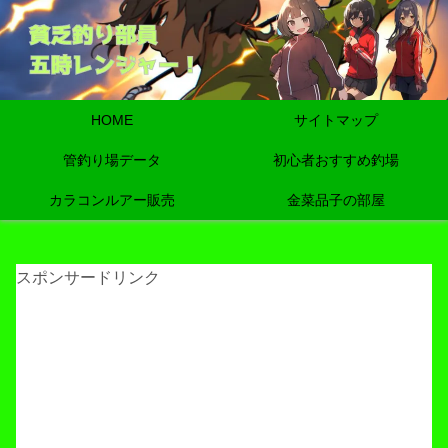
HOME
サイトマップ
管釣り場データ
初心者おすすめ釣場
カラコンルアー販売
金菜品子の部屋
スポンサードリンク