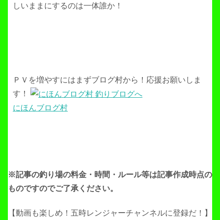
しいままにするのは一体誰か！
ＰＶを増やすにはまずブログ村から！応援お願いしま
す！
にほんブログ村
※記事の釣り場の料金・時間・ルール等は記事作成
時点の
ものですのでご了承ください。
【動画も楽しめ！五時レンジャーチャンネルに登録だ！】