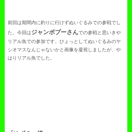
前回は期間内に釣りに行けずぬいぐるみでの参戦でし
ジャンボプーさん
た。今回は
での参戦と思いきや
リアル魚での参加です。ひょっとしてぬいぐるみのヤ
シオマスなんじゃないかと画像を凝視しましたが、や
はりリアル魚でした。