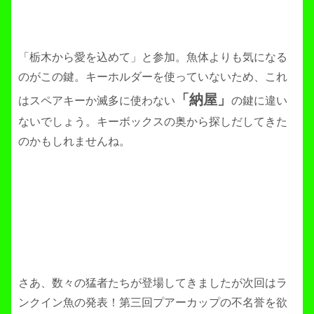
「栃木から愛を込めて」と参加。魚体よりも気になる
のがこの鍵。キーホルダーを使っていないため、これ
「納屋」
はスペアキーか滅多に使わない
の鍵に違い
ないでしょう。キーボックスの奥から探しだしてきた
のかもしれませんね。
さあ、数々の猛者たちが登場してきましたが次回はラ
ンクイン魚の発表！第三回プアーカップの不名誉を欲