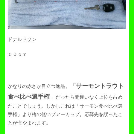
ドナルドソン
５０ｃｍ
「サーモントラウト
かなりの赤さが目立つ逸品。
食べ比べ選手権」
だったら間違いなく上位を占め
たことでしょう。しかしこれは「サーモン食べ比べ選
手権」より格の低いプアーカップ。応募先を誤ったこ
とが悔やまれます。