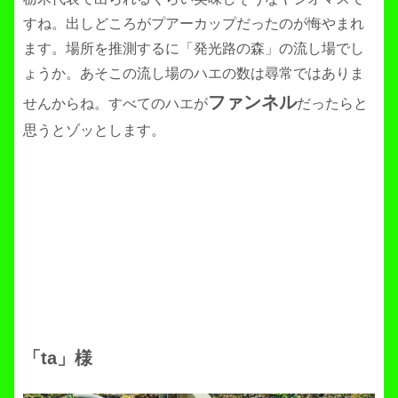
すね。出しどころがプアーカップだったのが悔やまれ
ます。場所を推測するに「発光路の森」の流し場でし
ょうか。あそこの流し場のハエの数は尋常ではありま
ファンネル
せんからね。すべてのハエが
だったらと
思うとゾッとします。
「ta」様