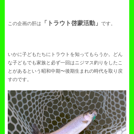
「トラウト啓蒙活動」
この企画の肝は
です。
いかに子どもたちにトラウトを知ってもらうか。どん
な子どもでも家族と必ず一回はニジマス釣りをしたこ
とがあるという昭和中期〜後期生まれの時代を取り戻
すのです。