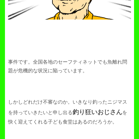
事件です。全国各地のセーフティネットでも魚離れ問
題が危機的な状況に陥っています。
しかしどれだけ不審なのか。いきなり釣ったニジマス
釣り狂いおじさん
を持っていきたいと申し出る
を
快く迎えてくれる子ども食堂はあるのだろうか。