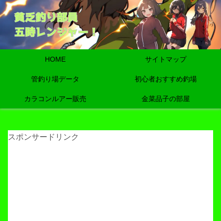
HOME
サイトマップ
管釣り場データ
初心者おすすめ釣場
カラコンルアー販売
金菜品子の部屋
スポンサードリンク