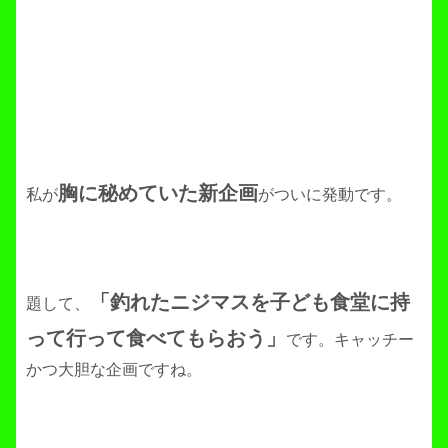
胸に秘めていた新企画
私が
がついに発動です。
「釣れたニジマスを子ども食堂に持
題して、
って行って食べてもらおう」
です。キャッチー
かつ大胆な企画ですね。