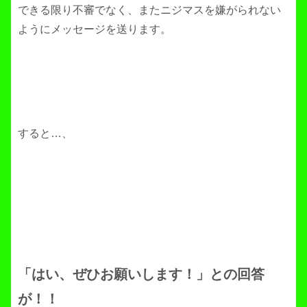
できる限り不審でなく、またニジマスを嫌がられない
ようにメッセージを送ります。
すると…、
「はい、ぜひお願いします！」との回答
が！！