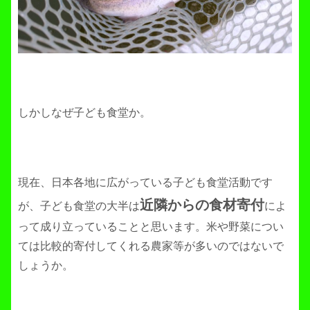
しかしなぜ子ども食堂か。
現在、日本各地に広がっている子ども食堂活動です
近隣からの食材寄付
が、子ども食堂の大半は
によ
って成り立っていることと思います。米や野菜につい
ては比較的寄付してくれる農家等が多いのではないで
しょうか。