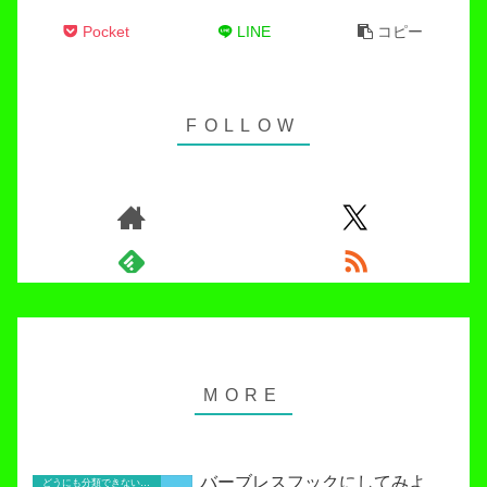
Pocket
LINE
コピー
バーブレスフックにしてみよ
どうにも分類できないお役立ち記事！