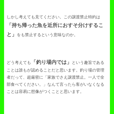
しかし考えても見てください。この譲渡禁止特約は
「持ち帰った魚を近所におすそ分けするこ
と」
をも禁止するという意味なのか。
「釣り場内では」
どう考えても
という趣旨である
ことは誰もが認めることだと思います。釣り場の管理
者だって、超厳密に「家族でさえ譲渡禁止。一人で全
部食べてください。」なんて言ったら客がいなくなる
ことは容易に想像がつくことと思います。