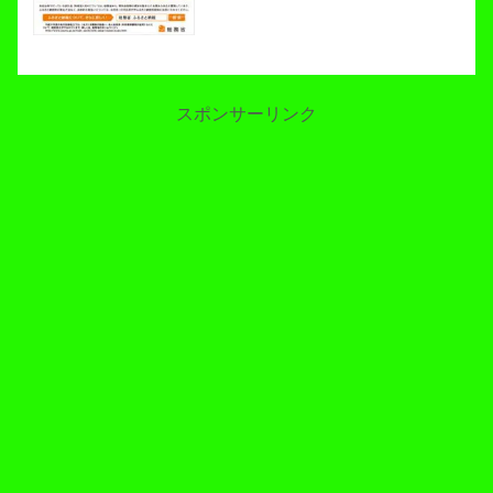
スポンサーリンク