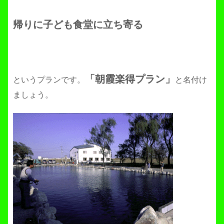
帰りに子ども食堂に立ち寄る
「朝霞楽得プラン」
というプランです。
と名付け
ましょう。