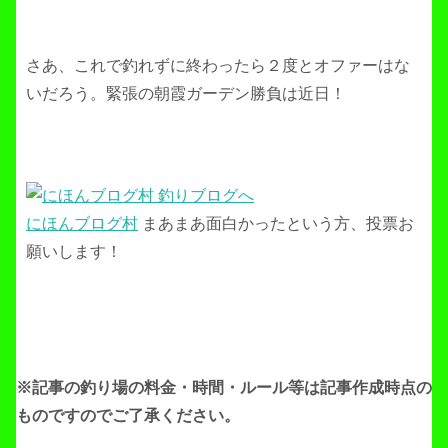
さあ、これで釣れずに終わったら２度とオファーはな
いだろう。緊張の朝霞ガーデン勝負は近日！
にほんブログ村
まあまあ面白かったという方、投票お
願いします！
※記事の釣り場の料金・時間・ルール等は記事作成
時点の
ものですのでご了承ください。