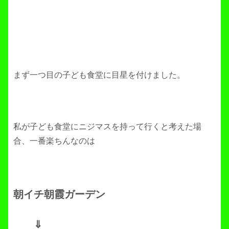
まず一つ目の子ども食堂に目星を付けました。
私が子ども食堂にニジマスを持って行くと考えた場
合、一番楽ちんなのは
朝イチ朝霞ガーデン
⇓