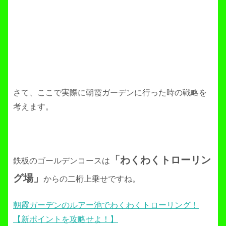
さて、ここで実際に朝霞ガーデンに行った時の戦略を
考えます。
「わくわくトローリン
鉄板のゴールデンコースは
グ場」
からの二桁上乗せですね。
朝霞ガーデンのルアー池でわくわくトローリング！
【新ポイントを攻略せよ！】