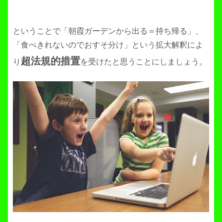
ということで「朝霞ガーデンから出る＝持ち帰る」、
「食べきれないのでおすそ分け」という拡大解釈によ
超法規的措置
り
を受けたと思うことにしましょう。