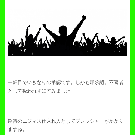
一軒目でいきなりの承認です。しかも即承認。不審者
として扱われずにすみました。
期待のニジマス仕入れ人としてプレッシャーがかかり
ますね。