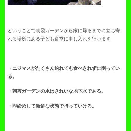
ということで朝霞ガーデンから家に帰るまでに立ち寄
れる場所にある子ども食堂に申し入れを行います。
・ニジマスがたくさん釣れても食べきれずに困ってい
る。
・朝霞ガーデンの水はきれいな地下水である。
・即締めして新鮮な状態で持っていける。