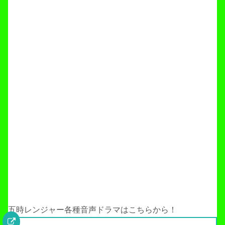
五時レンジャー各種音声ドラマはこちらから！