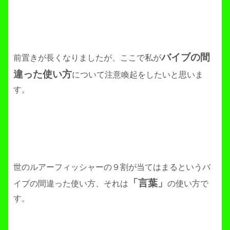
バイブの間
前置きが長くなりましたが、ここで私が
違った使い方
について注意喚起をしたいと思いま
す。
世のルアーフィッシャーの９割が当てはまるというバ
「言葉」
イブの間違った使い方、それは
の使い方で
す。