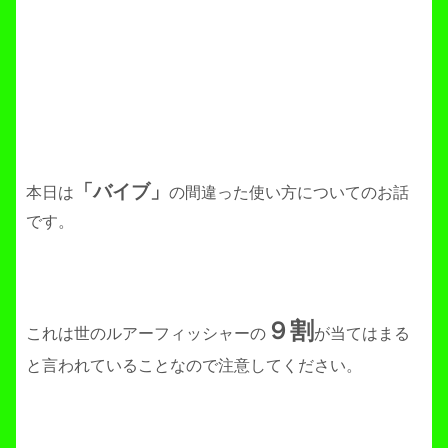
「バイブ」
本日は
の間違った使い方についてのお話
です。
９割
これは世のルアーフィッシャーの
が当てはまる
と言われていることなので注意してください。