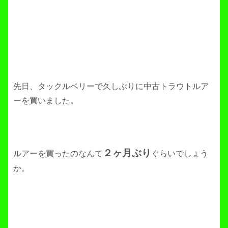
先日、タックルベリーで久しぶりに中古トラウトルア
ーを買いました。
２ヶ月ぶり
ルアーを買ったのなんて
ぐらいでしょう
か。