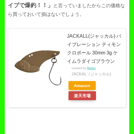
イブで爆釣！！」
と言っていましたからこの価格な
ら買っておいて損はないでしょう。
JACKALL(ジャッカル) バ
イブレーション ティモン
クロボール 30mm 3g ケ
イムラダイゴブラウン
created by
Rinker
JACKAL（ジャッカル)
Amazon
楽天市場