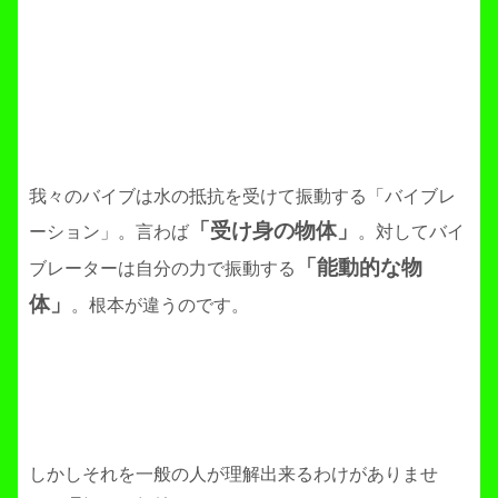
我々のバイブは水の抵抗を受けて振動する「バイブレ
「受け身の物体」
ーション」。言わば
。対してバイ
「能動的な物
ブレーターは自分の力で振動する
体」
。根本が違うのです。
しかしそれを一般の人が理解出来るわけがありませ