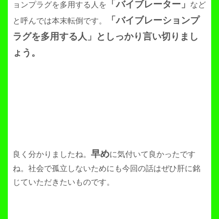
「バイブレーター」
ョンプラグを多用する人
を
など
「バイブレーションプ
と呼んでは本末転倒です。
ラグを多用する人」としっかり言い切りまし
ょう。
早め
良く分かりましたね。
に気付いて良かったです
ね。社会で孤立しないためにも今回の話はぜひ肝に銘
じていただきたいものです。