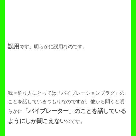
誤用
です。明らかに誤用なのです。
我々釣り人にとっては「バイブレーションプラグ」の
ことを話しているつもりなのですが、他から聞くと明
「バイブレーター」のことを話している
らかに
ようにしか聞こえない
のです。