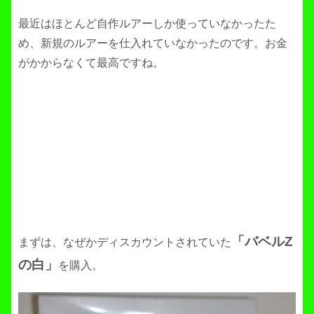
最近はほとんど自作ルアーしか使っていなかったた
め、新規のルアーを仕入れていなかったのです。お金
がかからなくて最高ですね。
「バベルZ
まずは、なぜかディスカウントされていた
の白」
を購入。