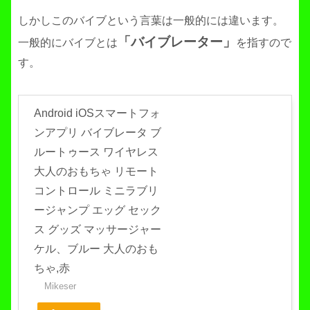
しかしこのバイブという言葉は一般的には違います。
「バイブレーター」
一般的にバイブとは
を指すので
す。
Android iOSスマートフォ
ンアプリ バイブレータ ブ
ルートゥース ワイヤレス
大人のおもちゃ リモート
コントロール ミニラブリ
ージャンプ エッグ セック
ス グッズ マッサージャー
ケル、ブルー 大人のおも
ちゃ,赤
Mikeser