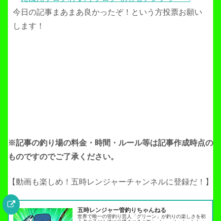
今日の記事まあまあ良かったぞ！という方投票お願い
します！
※記事の釣り場の料金・時間・ルール等は記事作成
時点の
ものですのでご了承ください。
【動画も楽しめ！五時レンジャーチャンネルに登録だ！】
五時レンジャー管釣りちゃんねる
世界で唯一の管釣り芸人「グリーン」が釣りの楽しさを初