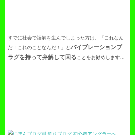
すでに社会で誤解を生んでしまった方は、「これなん
バイブレーションプ
だ！これのことなんだ！」と
ラグを持って弁解して回る
ことをお勧めします…