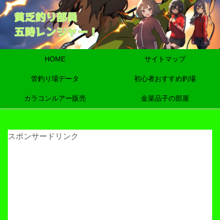
HOME
サイトマップ
管釣り場データ
初心者おすすめ釣場
カラコンルアー販売
金菜品子の部屋
スポンサードリンク