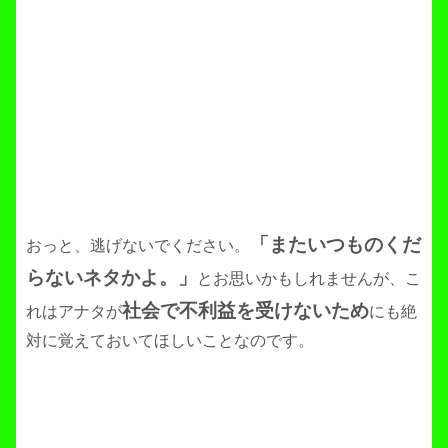
「またいつものくだ
おっと、逃げないでください。
らないネタかよ。」
とお思いかもしれませんが、こ
社会で不利益を受けないため
れはアナタが
にも絶
対に覚えておいてほしいことなのです。