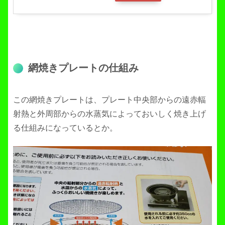
網焼きプレートの仕組み
この網焼きプレートは、プレート中央部からの遠赤輻
射熱と外周部からの水蒸気によっておいしく焼き上げ
る仕組みになっているとか。