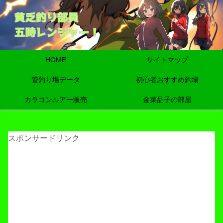
HOME
サイトマップ
管釣り場データ
初心者おすすめ釣場
カラコンルアー販売
金菜品子の部屋
スポンサードリンク