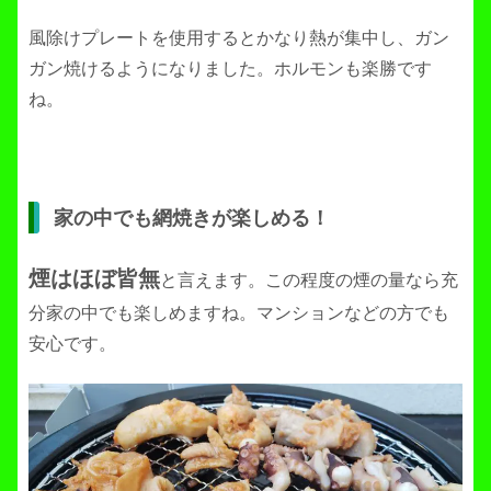
風除けプレートを使用するとかなり熱が集中し、ガン
ガン焼けるようになりました。ホルモンも楽勝です
ね。
家の中でも網焼きが楽しめる！
煙はほぼ皆無
と言えます。この程度の煙の量なら充
分家の中でも楽しめますね。マンションなどの方でも
安心です。