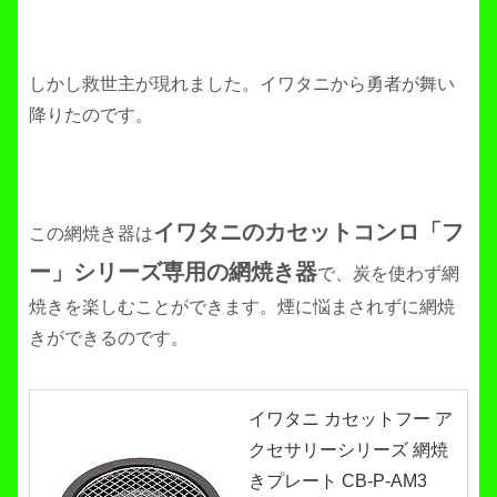
しかし救世主が現れました。イワタニから勇者が舞い
降りたのです。
イワタニのカセットコンロ「フ
この網焼き器は
ー」シリーズ専用の網焼き器
で、炭を使わず網
焼きを楽しむことができます。煙に悩まされずに網焼
きができるのです。
イワタニ カセットフー ア
クセサリーシリーズ 網焼
きプレート CB-P-AM3