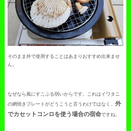
そのまま外で使用することはあまりおすすめ出来ませ
ん。
なぜなら風にすこぶる弱いからです。これはイワタニ
外
の網焼きプレートがどうこうと言うわけではなく、
でカセットコンロを使う場合の宿命
ですね。