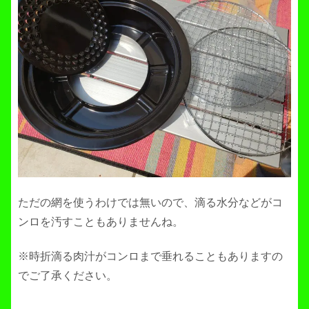
ただの網を使うわけでは無いので、滴る水分などがコ
ンロを汚すこともありませんね。
※時折滴る肉汁がコンロまで垂れることもありますの
でご了承ください。