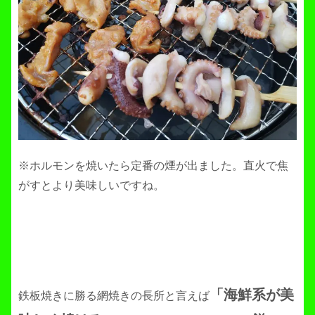
※ホルモンを焼いたら定番の煙が出ました。直火で焦
がすとより美味しいですね。
「海鮮系が美
鉄板焼きに勝る網焼きの長所と言えば