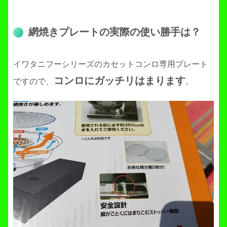
網焼きプレートの実際の使い勝手は？
イワタニフーシリーズのカセットコンロ専用プレート
コンロにガッチリはまります
ですので、
。