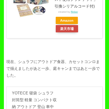
引換シリアルコード付)
created by
Rinker
Amazon
楽天市場
現在、シュラフにアウトドア食器、カセットコンロま
で揃えましたがあと一歩、庭キャンまではあと一歩で
した。
YOTECE 寝袋 シュラフ
封筒型 軽量 コンパクト収
納 アウトドア 登山 車中