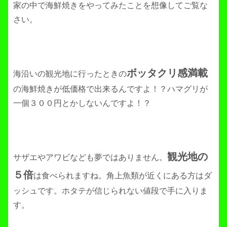
家の中で海鮮焼きをやってみたことを想像してご覧な
さい。
ボッタクリ感満載
海沿いの観光地に行ったときの
の海鮮焼きが低価格で出来るんですよ！？ハマグリが
一個３００円とかしないんですよ！？
観光地の
サザエやアワビなども夢ではありません。
５倍
は食べられますね。角上魚類が近くにある方はダ
ッシュです。ホタテが信じられない値段で手に入りま
す。