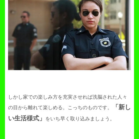
しかし家での楽しみ方を充実させれば洗脳された人々
「新し
の目から離れて楽しめる。こっちのものです。
い生活様式」
をいち早く取り込みましょう。