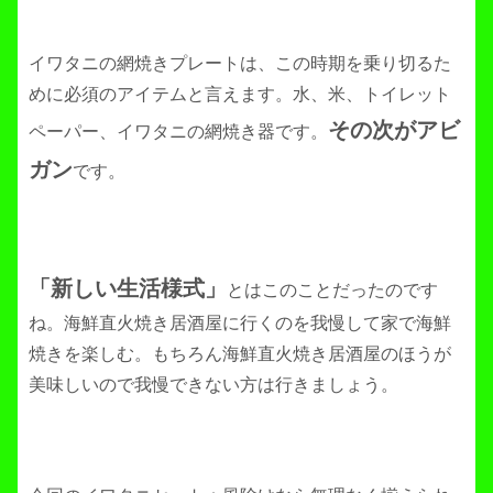
イワタニの網焼きプレートは、この時期を乗り切るた
めに必須のアイテムと言えます。水、米、トイレット
その次がアビ
ペーパー、イワタニの網焼き器です。
ガン
です。
「新しい生活様式」
とはこのことだったのです
ね。海鮮直火焼き居酒屋に行くのを我慢して家で海鮮
焼きを楽しむ。もちろん海鮮直火焼き居酒屋のほうが
美味しいので我慢できない方は行きましょう。