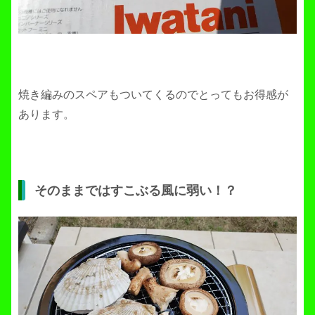
焼き編みのスペアもついてくるのでとってもお得感が
あります。
そのままではすこぶる風に弱い！？