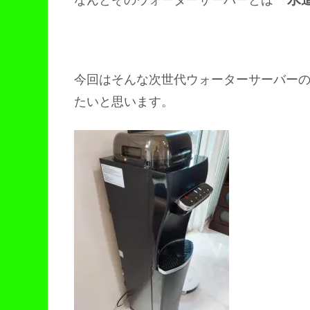
今回はそんな次世代ウォーターサーバー
たいと思います。