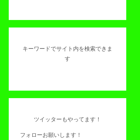
キーワードでサイト内を検索できま
す
ツイッターもやってます！
フォローお願いします！