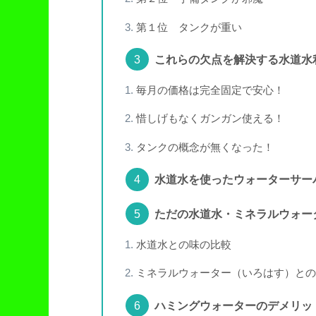
第１位 タンクが重い
これらの欠点を解決する水道水
毎月の価格は完全固定で安心！
惜しげもなくガンガン使える！
タンクの概念が無くなった！
水道水を使ったウォーターサー
ただの水道水・ミネラルウォー
水道水との味の比較
ミネラルウォーター（いろはす）との
ハミングウォーターのデメリッ