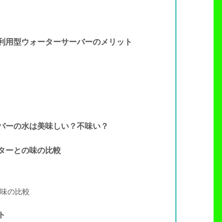
利用型ウォーターサーバーのメリット
バーの水は美味しい？不味い？
ターとの味の比較
味の比較
ト