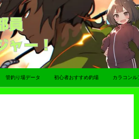
管釣り場データ
初心者おすすめ釣場
カラコンル