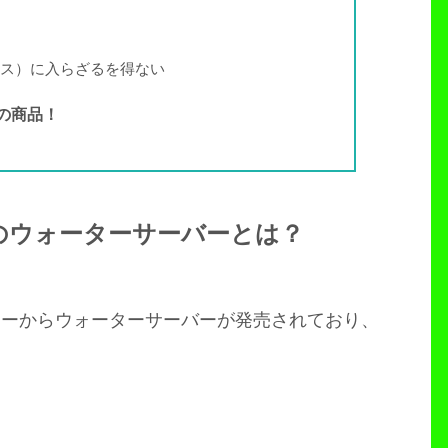
ス）に入らざるを得ない
の商品！
のウォーターサーバーとは？
カーからウォーターサーバーが発売されており、