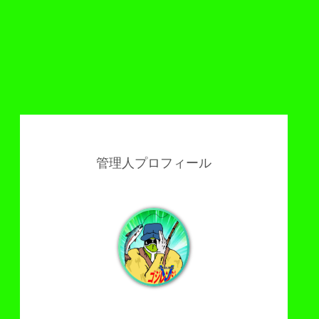
管理人プロフィール