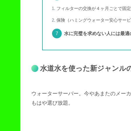
フィルターの交換が４ヶ月ごとで固定
保険（ハミングウォーター安心サービ
水に完璧を求めない人には最適
水道水を使った新ジャンル
ウォーターサーバー。今やあまたのメー
もはや選び放題。