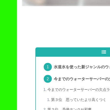
水道水を使った新ジャンルのウ
今までのウォーターサーバーの
今までのウォーターサーバーの欠点ラ
第３位 思っていたより高くつく
第２位 予備タンクが邪魔