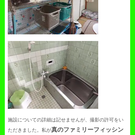
施設についての詳細は記せませんが、撮影の許可をい
真のファミリーフィッシン
ただきました。私が