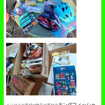
キングフィッシャ