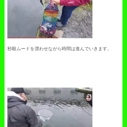
秒殺ムードを漂わせながら時間は進んでいきます。