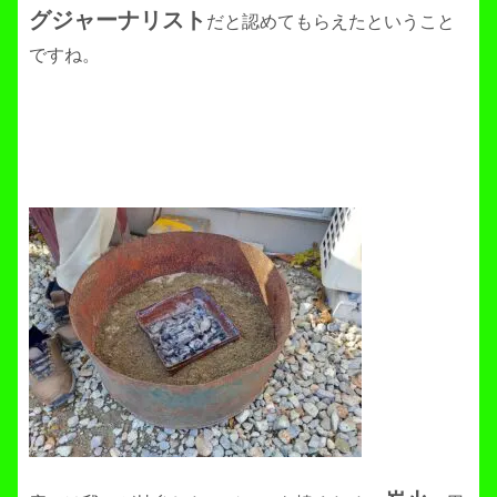
グジャーナリスト
だと認めてもらえたということ
ですね。