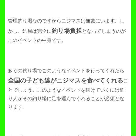
管理釣り場なのですからニジマスは無数にいます。し
釣り場負担
かし、結局は完全に
となってしまうのが
このイベントの中身です。
多くの釣り場でこのようなイベントを行ってくれたら
全国の子ども達がニジマスを食べてくれる
こ
とでしょう。このようなイベントを続けていくには釣
り人がその釣り場に足を運んでくれることが必須とな
ります。