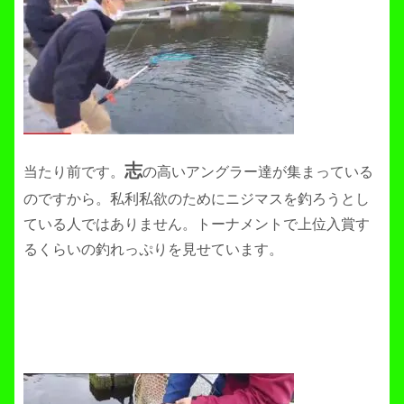
志
当たり前です。
の高いアングラー達が集まっている
のですから。私利私欲のためにニジマスを釣ろうとし
ている人ではありません。トーナメントで上位入賞す
るくらいの釣れっぷりを見せています。