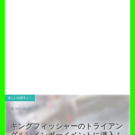
楽しい企画モノ！
2022.01.02
キングフィッシャーのトライアン