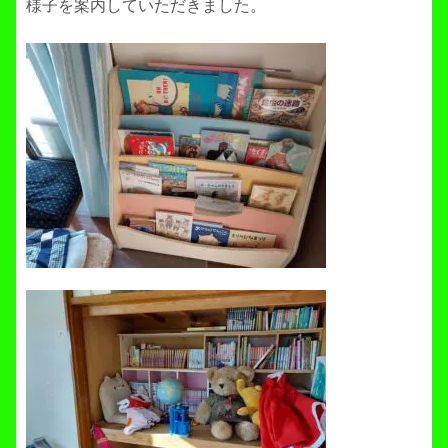
様子を案内していただきました。