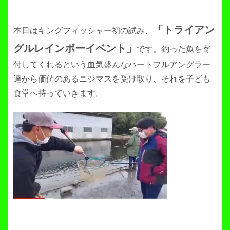
「トライアン
本日はキングフィッシャー初の試み、
グルレインボーイベント」
です。釣った魚を寄
付してくれるという血気盛んなハートフルアングラー
達から価値のあるニジマスを受け取り、それを子ども
食堂へ持っていきます。