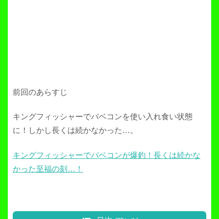
前回のあらすじ
キングフィッシャーでバベコンを使い入れ食い状態
に！しかし長くは続かなかった…。
キングフィッシャーでバベコンが爆釣！長くは続かな
かった至福の刻…！