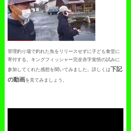
管理釣り場で釣れた魚をリリースせずに子ども食堂に
寄付する。キングフィッシャー完全赤字覚悟の試みに
下記
参加してくれた感想を聞いてみました。詳しくは
の動画
を見てみましょう。