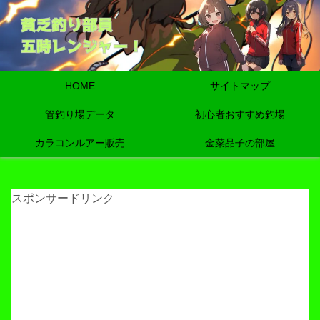
HOME
サイトマップ
管釣り場データ
初心者おすすめ釣場
カラコンルアー販売
金菜品子の部屋
スポンサードリンク