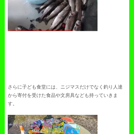
さらに子ども食堂には、ニジマスだけでなく釣り人達
から寄付を受けた食品や文房具なども持っていきま
す。