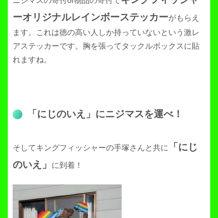
ニジマスの寄付or物品の寄付で
ーオリジナルレインボーステッカー
がもらえ
ます。これは徳の高い人しか持っていないという激レ
アステッカーです。胸を張ってタックルボックスに貼
れますね。
「にじのいえ」にニジマスを運べ！
「にじ
そしてキングフィッシャーの手塚さんと共に
のいえ」
に到着！