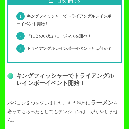
目次
キングフィッシャーでトライアングルレインボ
ーイベント開始！
「にじのいえ」にニジマスを運べ！
トライアングルレインボーイベントとは何か？
キングフィッシャーでトライアングル
レインボーイベント開始！
ラーメン
バベコン２つを失いました。もう誰かに
を
奢ってもらったとしてもテンションは上がりやしませ
ん。