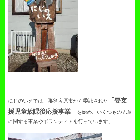
「要支
にじのいえでは、那須塩原市から委託された
援児童放課後応援事業」
を始め、いくつもの児童
に関する事業やボランティアを行っています。