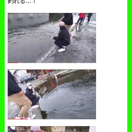
釣れる…！