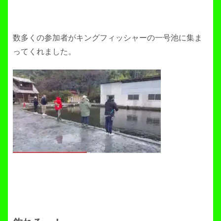
数多くの参加者がキングフィッシャーの一号池に集ま
ってくれました。