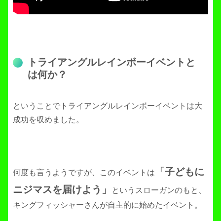
トライアングルレインボーイベントと
は何か？
ということでトライアングルレインボーイベントは大
成功を収めました。
「子どもに
何度も言うようですが、このイベントは
ニジマスを届けよう」
というスローガンのもと、
キングフィッシャーさんが自主的に始めたイベント。