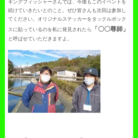
キングフィッシャーさんでは、今後もこのイベントを
続けていきたいとのこと。ぜひ皆さんも次回は参加し
てください。オリジナルステッカーをタックルボック
「〇〇尊師」
スに貼っているのを私に発見されたら
と呼ばせていただきますよ。