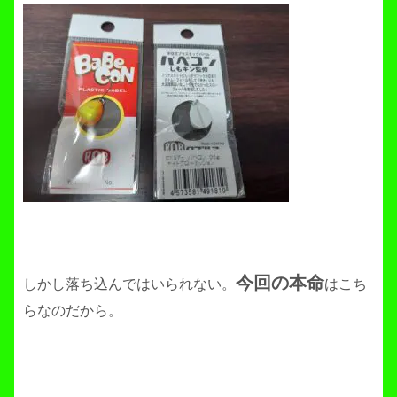
今回の本命
しかし落ち込んではいられない。
はこち
らなのだから。