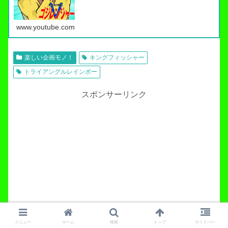
www.youtube.com
楽しい企画モノ！
キングフィッシャー
トライアングルレインボー
スポンサーリンク
メニュー
ホーム
検索
トップ
サイドバー