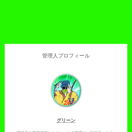
管理人プロフィール
グリーン