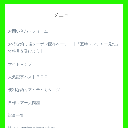
メニュー
お問い合わせフォーム
お得な釣り場クーポン配布ページ！【「五時レンジャー見た」
で特典を受けよう】
サイトマップ
人気記事ベスト５００！
便利な釣りアイテムカタログ
自作ルアー大図鑑！
記事一覧