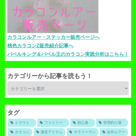
カラコンルアー・ステッカー販売ページへ
桃色カラコンZ販売紹介記事へ
バベルキング＆バベル王のカラコン実践分析はこちら！
カテゴリーから記事を読もう！
タグ
トラウト
ファミリー
初心者
管理釣り場
カラコン
激安アイテム
サラリーマン
自作ルアー