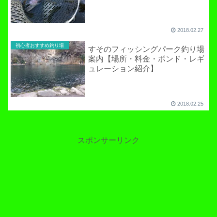
2018.02.27
初心者おすすめ釣り場
すそのフィッシングパーク釣り場
案内【場所・料金・ポンド・レギ
ュレーション紹介】
2018.02.25
スポンサーリンク