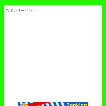
スポンサーリンク