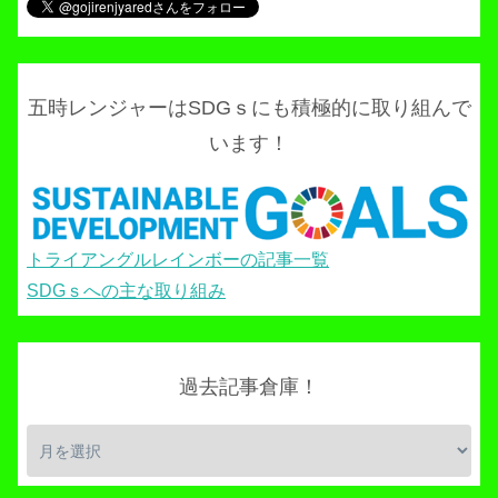
五時レンジャーはSDGｓにも積極的に取り組んで
います！
トライアングルレインボーの記事一覧
SDGｓへの主な取り組み
過去記事倉庫！