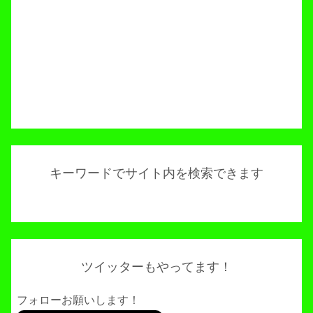
キーワードでサイト内を検索できます
ツイッターもやってます！
フォローお願いします！