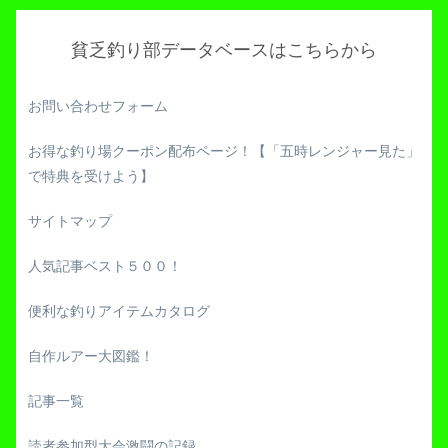
貧乏釣り部データベースはこちらから
お問い合わせフォーム
お得な釣り場クーポン配布ページ！【「五時レンジャー見た」
で特典を受けよう】
サイトマップ
人気記事ベスト５００！
便利な釣りアイテムカタログ
自作ルアー大図鑑！
記事一覧
読者参加型大会激闘の記録