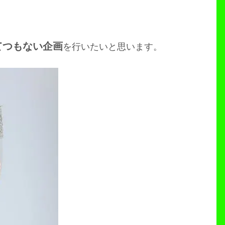
てつもない企画
を行いたいと思います。