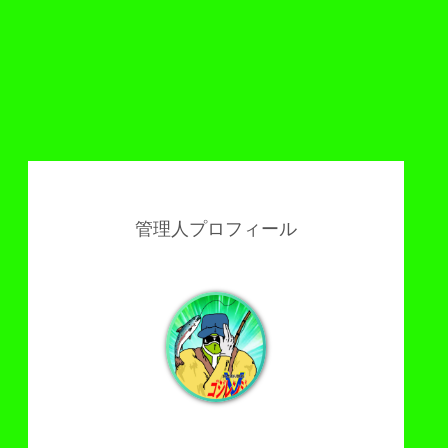
管理人プロフィール