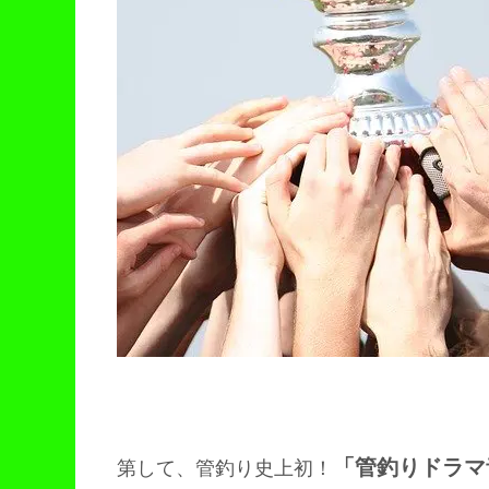
「管釣りドラマ
第して、管釣り史上初！