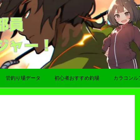
管釣り場データ
初心者おすすめ釣場
カラコンル