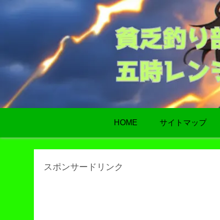
HOME
サイトマップ
スポンサードリンク