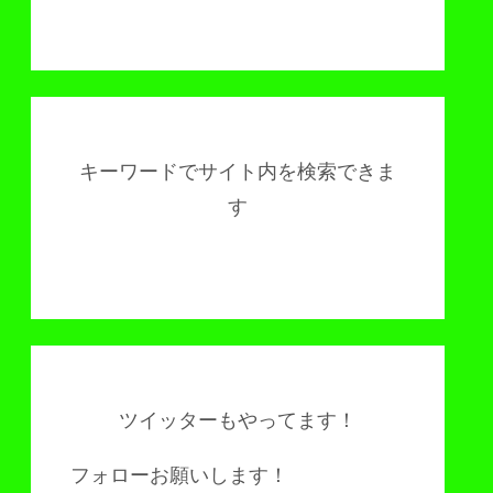
キーワードでサイト内を検索できま
す
ツイッターもやってます！
フォローお願いします！