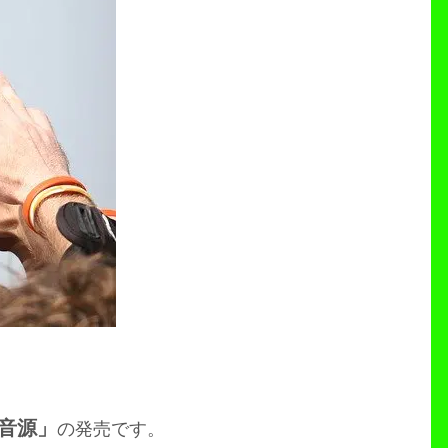
音源」
の発売です。